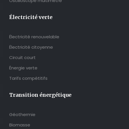
Oscilloscope multimètre
Électricité verte
Électricité renouvelable
Électricité citoyenne
Circuit court
Énergie verte
Tarifs compétitifs
Transition énergétique
Géothermie
Biomasse