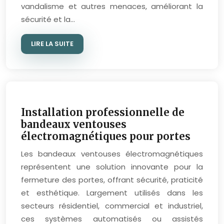
vandalisme et autres menaces, améliorant la
sécurité et la…
LIRE LA SUITE
Installation professionnelle de
bandeaux ventouses
électromagnétiques pour portes
Les bandeaux ventouses électromagnétiques
représentent une solution innovante pour la
fermeture des portes, offrant sécurité, praticité
et esthétique. Largement utilisés dans les
secteurs résidentiel, commercial et industriel,
ces systèmes automatisés ou assistés