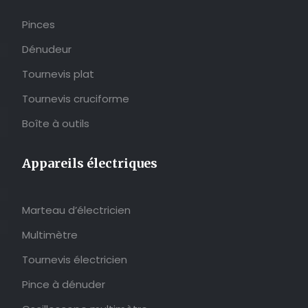
Pinces
Dénudeur
Tournevis plat
Tournevis cruciforme
Boîte à outils
Appareils électriques
Marteau d’électricien
Multimètre
Tournevis électricien
Pince à dénuder