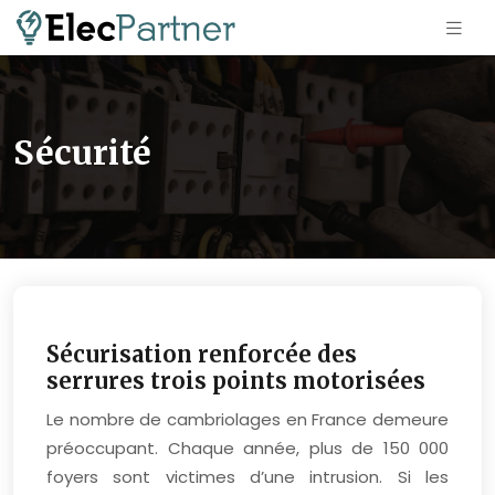
Sécurité
Sécurisation renforcée des
serrures trois points motorisées
Le nombre de cambriolages en France demeure
préoccupant. Chaque année, plus de 150 000
foyers sont victimes d’une intrusion. Si les