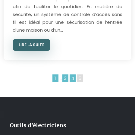
afin de faciliter le quotidien. En matière de
sécurité, un système de contrôle d’accès sans
fil est idéal pour une sécurisation de l’entrée
d’une maison ou d’un…
LIRE LA SUITE
1
…
3
4
5
Outils d’électriciens