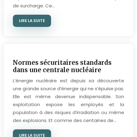
de surcharge. Ce…
LIRE LA SUITE
Normes sécuritaires standards
dans une centrale nucléaire
L’énergie nucléaire est depuis sa découverte
une grande source d’énergie qui ne s’épuise pas.
Elle est même devenue indispensable. Son
exploitation expose les employés et la
population à des risques d’irradiation ou même
des explosions. Et comme des centaines de…
LIRE LA SUITE