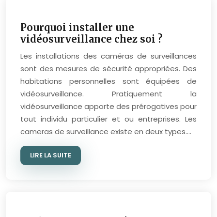
Pourquoi installer une
vidéosurveillance chez soi ?
Les installations des caméras de surveillances
sont des mesures de sécurité appropriées. Des
habitations personnelles sont équipées de
vidéosurveillance. Pratiquement la
vidéosurveillance apporte des prérogatives pour
tout individu particulier et ou entreprises. Les
cameras de surveillance existe en deux types….
LIRE LA SUITE