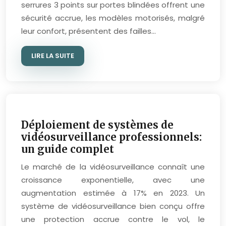
serrures 3 points sur portes blindées offrent une
sécurité accrue, les modèles motorisés, malgré
leur confort, présentent des failles…
LIRE LA SUITE
Déploiement de systèmes de
vidéosurveillance professionnels:
un guide complet
Le marché de la vidéosurveillance connaît une
croissance exponentielle, avec une
augmentation estimée à 17% en 2023. Un
système de vidéosurveillance bien conçu offre
une protection accrue contre le vol, le