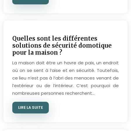
Quelles sont les différentes
solutions de sécurité domotique
pour la maison ?
La maison doit être un havre de paix, un endroit
où on se sent à l’aise et en sécurité. Toutefois,
ce lieu n’est pas à l’abri des menaces venant de
l’extérieur ou de l’intérieur. C’est pourquoi de
nombreuses personnes recherchent…
LIRE LA SUITE