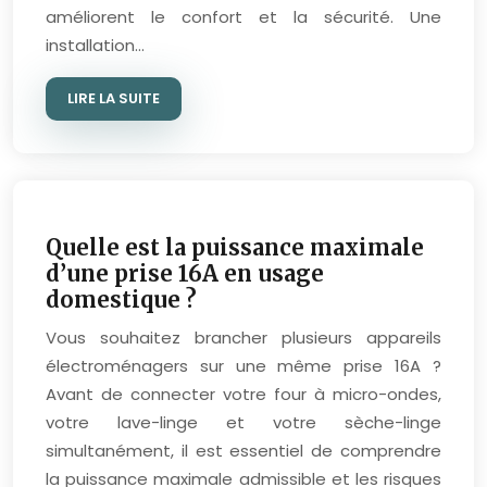
améliorent le confort et la sécurité. Une
installation…
LIRE LA SUITE
Quelle est la puissance maximale
d’une prise 16A en usage
domestique ?
Vous souhaitez brancher plusieurs appareils
électroménagers sur une même prise 16A ?
Avant de connecter votre four à micro-ondes,
votre lave-linge et votre sèche-linge
simultanément, il est essentiel de comprendre
la puissance maximale admissible et les risques