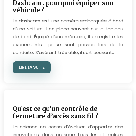
Dashcam : pourquoi équiper son
véhicule ?
Le dashcam est une caméra embarquée à bord
d’une voiture. Il se place souvent sur le tableau
de bord. Équipé d’une mémoire, il enregistre les
événements qui se sont passés lors de la
conduite. S’avérant très utile, il sert souvent…
LIRE LA SUITE
Qu’est ce qu’un contrôle de
fermeture d’accès sans fil ?
La science ne cesse d’évoluer, d’apporter des
innovations dans presque tous les domaines