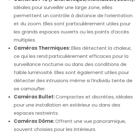
Idéales pour surveiller une large zone, elles
permettent un contrôle à distance de l’orientation
et du zoom. Elles sont particulièrement utiles pour
les grands espaces ouverts ou les points d’accès
multiples.
Caméras Thermiques:
Elles détectent la chaleur,
ce qui les rend particulièrement efficaces pour la
surveillance nocturne ou dans des conditions de
faible luminosité. Elles sont également utiles pour
détecter des intrusions même si l’individu tente de
se camoufler.
Caméras Bullet:
Compactes et discrètes, idéales
pour une installation en extérieur ou dans des
espaces restreints.
Caméras Dôme:
Offrent une vue panoramique,
souvent choisies pour les intérieurs.