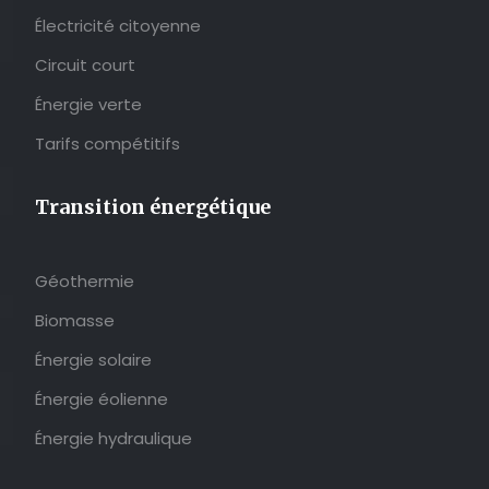
Électricité citoyenne
Circuit court
Énergie verte
Tarifs compétitifs
Transition énergétique
Géothermie
Biomasse
Énergie solaire
Énergie éolienne
Énergie hydraulique