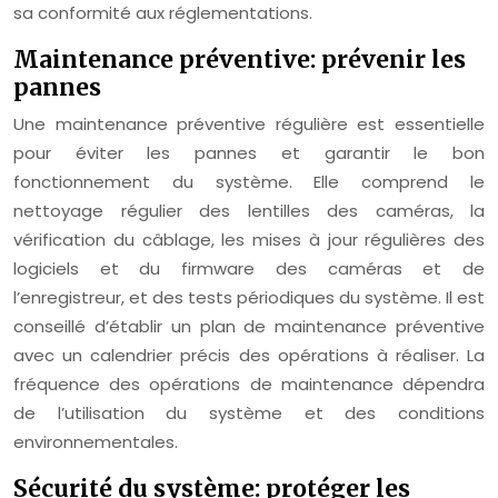
sa conformité aux réglementations.
Maintenance préventive: prévenir les
pannes
Une maintenance préventive régulière est essentielle
pour éviter les pannes et garantir le bon
fonctionnement du système. Elle comprend le
nettoyage régulier des lentilles des caméras, la
vérification du câblage, les mises à jour régulières des
logiciels et du firmware des caméras et de
l’enregistreur, et des tests périodiques du système. Il est
conseillé d’établir un plan de maintenance préventive
avec un calendrier précis des opérations à réaliser. La
fréquence des opérations de maintenance dépendra
de l’utilisation du système et des conditions
environnementales.
Sécurité du système: protéger les