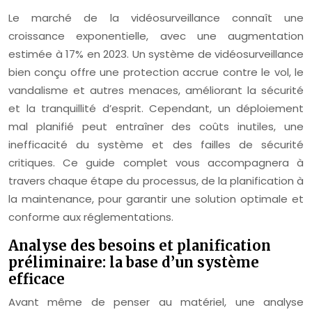
Le marché de la vidéosurveillance connaît une
croissance exponentielle, avec une augmentation
estimée à 17% en 2023. Un système de vidéosurveillance
bien conçu offre une protection accrue contre le vol, le
vandalisme et autres menaces, améliorant la sécurité
et la tranquillité d’esprit. Cependant, un déploiement
mal planifié peut entraîner des coûts inutiles, une
inefficacité du système et des failles de sécurité
critiques. Ce guide complet vous accompagnera à
travers chaque étape du processus, de la planification à
la maintenance, pour garantir une solution optimale et
conforme aux réglementations.
Analyse des besoins et planification
préliminaire: la base d’un système
efficace
Avant même de penser au matériel, une analyse