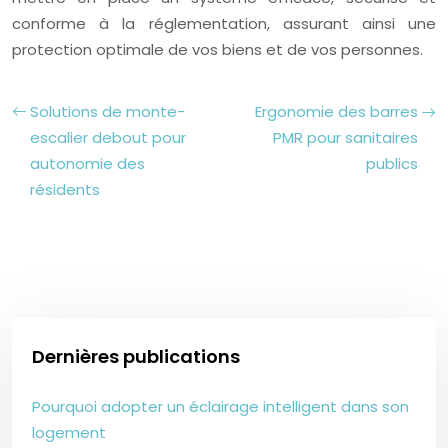
conforme à la réglementation, assurant ainsi une
protection optimale de vos biens et de vos personnes.
Solutions de monte-
Ergonomie des barres
escalier debout pour
PMR pour sanitaires
autonomie des
publics
résidents
Dernières publications
Pourquoi adopter un éclairage intelligent dans son
logement