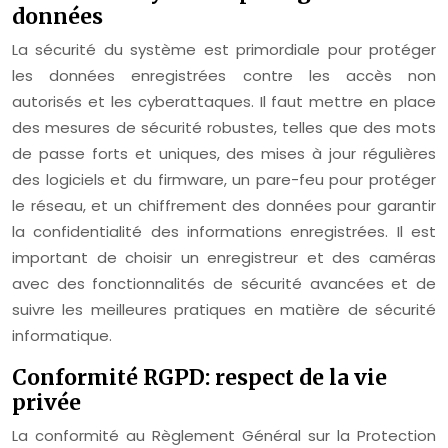
données
La sécurité du système est primordiale pour protéger
les données enregistrées contre les accès non
autorisés et les cyberattaques. Il faut mettre en place
des mesures de sécurité robustes, telles que des mots
de passe forts et uniques, des mises à jour régulières
des logiciels et du firmware, un pare-feu pour protéger
le réseau, et un chiffrement des données pour garantir
la confidentialité des informations enregistrées. Il est
important de choisir un enregistreur et des caméras
avec des fonctionnalités de sécurité avancées et de
suivre les meilleures pratiques en matière de sécurité
informatique.
Conformité RGPD: respect de la vie
privée
La conformité au Règlement Général sur la Protection