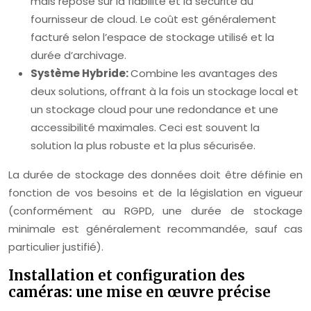
mais repose sur la fiabilité et la sécurité du
fournisseur de cloud. Le coût est généralement
facturé selon l’espace de stockage utilisé et la
durée d’archivage.
Système Hybride:
Combine les avantages des
deux solutions, offrant à la fois un stockage local et
un stockage cloud pour une redondance et une
accessibilité maximales. Ceci est souvent la
solution la plus robuste et la plus sécurisée.
La durée de stockage des données doit être définie en
fonction de vos besoins et de la législation en vigueur
(conformément au RGPD, une durée de stockage
minimale est généralement recommandée, sauf cas
particulier justifié).
Installation et configuration des
caméras: une mise en œuvre précise