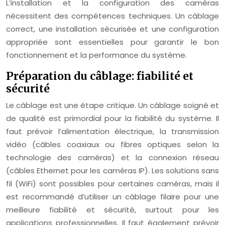
L’installation et la configuration des caméras
nécessitent des compétences techniques. Un câblage
correct, une installation sécurisée et une configuration
appropriée sont essentielles pour garantir le bon
fonctionnement et la performance du système.
Préparation du câblage: fiabilité et
sécurité
Le câblage est une étape critique. Un câblage soigné et
de qualité est primordial pour la fiabilité du système. Il
faut prévoir l’alimentation électrique, la transmission
vidéo (câbles coaxiaux ou fibres optiques selon la
technologie des caméras) et la connexion réseau
(câbles Ethernet pour les caméras IP). Les solutions sans
fil (WiFi) sont possibles pour certaines caméras, mais il
est recommandé d’utiliser un câblage filaire pour une
meilleure fiabilité et sécurité, surtout pour les
applications professionnelles. Il faut également prévoir