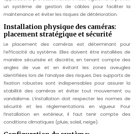
un système de gestion de câbles pour faciliter la
maintenance et éviter les risques de détérioration.
Installation physique des caméras:
placement stratégique et sécurité
Le placement des caméras est déterminant pour
l’efficacité du système. Elles doivent être installées de
manière sécurisée et discrète, en tenant compte des
angles de vue et en évitant les zones aveugles
identifiées lors de l’analyse des risques. Des supports de
fixation robustes sont indispensables pour assurer la
stabilité des caméras et éviter tout mouvement ou
vandalisme. L’installation doit respecter les normes de
sécurité et les réglementations en vigueur. Pour
l’installation en extérieur, il faut tenir compte des
conditions climatiques (pluie, soleil, neige).