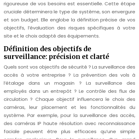
rigoureuse de vos besoins est essentielle. Cette étape
cruciale déterminera le type de système, son envergure
et son budget. Elle englobe la définition précise de vos
objectifs, l’évaluation des risques spécifiques à votre
site et le choix adapté des équipements.
Définition des objectifs de
surveillance: précision et clarté
Quels sont vos objectifs de sécurité ? La surveillance des
accès à votre entreprise ? La prévention des vols à
l’étalage dans un magasin ? La surveillance des
employés dans un entrepôt ? Le contrôle des flux de
circulation ? Chaque objectif influencera le choix des
caméras, leur placement et les fonctionnalités du
système. Par exemple, pour la surveillance des accès,
des caméras IP haute résolution avec reconnaissance
faciale peuvent être plus efficaces qu’une simple