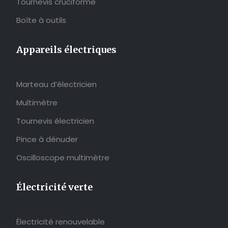
Tournevis cruciforme
Boîte à outils
Appareils électriques
Marteau d’électricien
Multimètre
Tournevis électricien
Pince à dénuder
Oscilloscope multimètre
Électricité verte
Électricité renouvelable