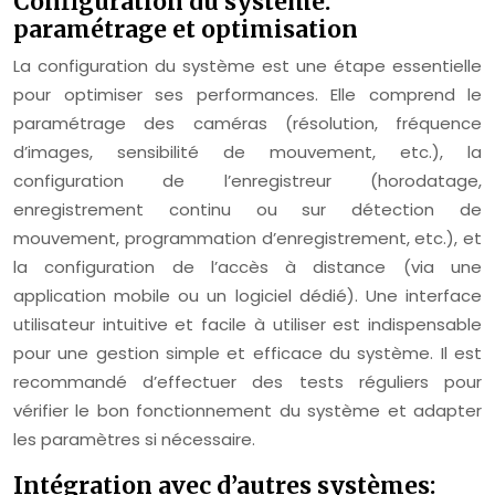
Configuration du système:
paramétrage et optimisation
La configuration du système est une étape essentielle
pour optimiser ses performances. Elle comprend le
paramétrage des caméras (résolution, fréquence
d’images, sensibilité de mouvement, etc.), la
configuration de l’enregistreur (horodatage,
enregistrement continu ou sur détection de
mouvement, programmation d’enregistrement, etc.), et
la configuration de l’accès à distance (via une
application mobile ou un logiciel dédié). Une interface
utilisateur intuitive et facile à utiliser est indispensable
pour une gestion simple et efficace du système. Il est
recommandé d’effectuer des tests réguliers pour
vérifier le bon fonctionnement du système et adapter
les paramètres si nécessaire.
Intégration avec d’autres systèmes: