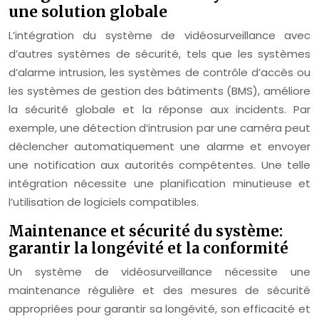
une solution globale
L’intégration du système de vidéosurveillance avec
d’autres systèmes de sécurité, tels que les systèmes
d’alarme intrusion, les systèmes de contrôle d’accès ou
les systèmes de gestion des bâtiments (BMS), améliore
la sécurité globale et la réponse aux incidents. Par
exemple, une détection d’intrusion par une caméra peut
déclencher automatiquement une alarme et envoyer
une notification aux autorités compétentes. Une telle
intégration nécessite une planification minutieuse et
l’utilisation de logiciels compatibles.
Maintenance et sécurité du système:
garantir la longévité et la conformité
Un système de vidéosurveillance nécessite une
maintenance régulière et des mesures de sécurité
appropriées pour garantir sa longévité, son efficacité et