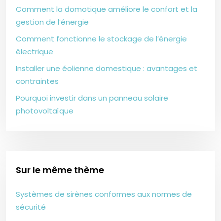
Comment la domotique améliore le confort et la
gestion de l’énergie
Comment fonctionne le stockage de l’énergie
électrique
Installer une éolienne domestique : avantages et
contraintes
Pourquoi investir dans un panneau solaire
photovoltaïque
Sur le même thème
Systèmes de sirènes conformes aux normes de
sécurité