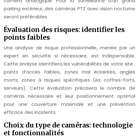
caméra analogique. Pour la surveillance d’un grand
parking extérieur, des caméras PTZ avec vision nocturne
seront préférables.
Évaluation des risques: identifier les
points faibles
Une analyse de risque professionnelle, menée par un
expert en sécurité si nécessaire, est indispensable.
Cette analyse identifiera les vulnérabilités de votre site :
points d’accès faibles, zones mal éclairées, angles
morts, zones à risques spécifiques (ex: coffres-forts,
serveurs). Cette évaluation précisera le nombre de
caméras nécessaire et leur positionnement optimal
pour une couverture maximale et une prévention
efficace des incidents.
Choix du type de caméras: technologie
et fonctionnalités