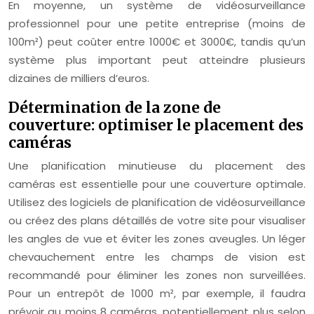
En moyenne, un système de vidéosurveillance
professionnel pour une petite entreprise (moins de
100m²) peut coûter entre 1000€ et 3000€, tandis qu’un
système plus important peut atteindre plusieurs
dizaines de milliers d’euros.
Détermination de la zone de
couverture: optimiser le placement des
caméras
Une planification minutieuse du placement des
caméras est essentielle pour une couverture optimale.
Utilisez des logiciels de planification de vidéosurveillance
ou créez des plans détaillés de votre site pour visualiser
les angles de vue et éviter les zones aveugles. Un léger
chevauchement entre les champs de vision est
recommandé pour éliminer les zones non surveillées.
Pour un entrepôt de 1000 m², par exemple, il faudra
prévoir au moins 8 caméras, potentiellement plus selon