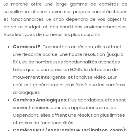
Le marché offre une large gamme de caméras de
surveillance, chacune avec ses propres caractéristiques
et fonctionnalités. Le choix dépendra de vos objectifs,
de votre budget et des conditions environnementales.
Voici les types de caméras les plus courants :
Caméras IP:
Connectées en réseau, elles offrent
une flexibilité accrue, une haute résolution (jusqu’à
8K), et de nombreuses fonctionnalités avancées
telles que la compression H.265, la détection de
mouvement intelligente, et l’analyse vidéo. Leur
coût est généralement plus élevé que les caméras
analogiques.
Caméras Analogiques:
Plus abordables, elles sont
souvent choisies pour des applications simples.
Cependant, elles offrent une résolution plus limitée
et moins de fonctionnalités.
Caméras PTZ (Panoramique, Inclinaison, Zoom):