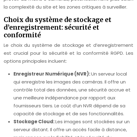
la complexité du site et les zones critiques à surveiller.
Choix du système de stockage et
d’enregistrement: sécurité et
conformité
Le choix du système de stockage et d’enregistrement
est crucial pour la sécurité et la conformité RGPD. Les
options principales incluent:
Enregistreur Numérique (NVR):
Un serveur local
qui enregistre les images des caméras. Il offre un
contrôle total des données, une sécurité accrue et
une meilleure indépendance par rapport aux
fournisseurs tiers. Le coût d’un NVR dépend de sa
capacité de stockage et de ses fonctionnalités.
Stockage Cloud:
Les images sont stockées sur un
serveur distant. Il offre un accès facile à distance,