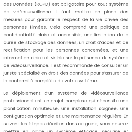
des Données (RGPD) est obligatoire pour tout système
de vidéosurveillance. Il faut mettre en place des
mesures pour garantir le respect de la vie privée des
personnes filmées. Cela comprend une politique de
confidentialité claire et accessible, une limitation de la
durée de stockage des données, un droit d’accès et de
rectification pour les personnes concernées, et une
information claire et visible sur la présence du système
de vidéosurveillance. Il est recommandé de consulter un
juriste spécialisé en droit des données pour s’assurer de
la conformité complète de votre système.
Le déploiement d’un système de vidéosurveillance
professionnel est un projet complexe qui nécessite une
planification minutieuse, une installation soignée, une
configuration optimale et une maintenance régulière. En
suivant les étapes décrites dans ce guide, vous pourrez
mettre en place un système efficace, sécurisé et