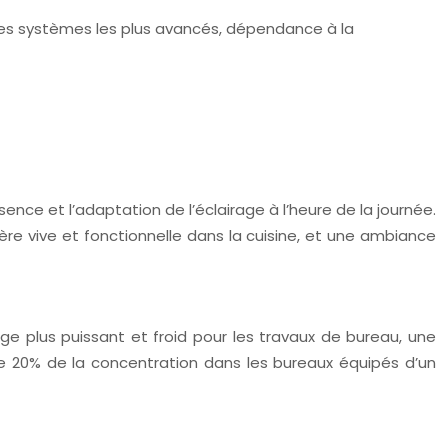
ur les systèmes les plus avancés, dépendance à la
nce et l’adaptation de l’éclairage à l’heure de la journée.
e vive et fonctionnelle dans la cuisine, et une ambiance
e plus puissant et froid pour les travaux de bureau, une
 20% de la concentration dans les bureaux équipés d’un