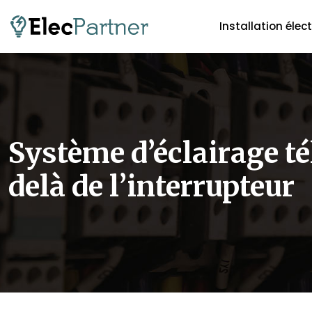
Installation élec
Système d’éclairage 
delà de l’interrupteur