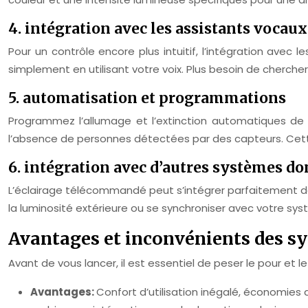
4. intégration avec les assistants vocau
Pour un contrôle encore plus intuitif, l’intégration avec 
simplement en utilisant votre voix. Plus besoin de cherc
5. automatisation et programmations
Programmez l’allumage et l’extinction automatiques de 
l’absence de personnes détectées par des capteurs. Cette
6. intégration avec d’autres systèmes d
L’éclairage télécommandé peut s’intégrer parfaitement d
la luminosité extérieure ou se synchroniser avec votre sy
Avantages et inconvénients des s
Avant de vous lancer, il est essentiel de peser le pour et 
Avantages:
Confort d’utilisation inégalé, économies d