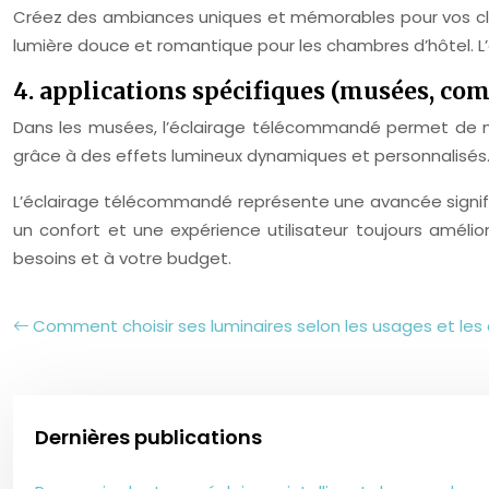
Créez des ambiances uniques et mémorables pour vos client
lumière douce et romantique pour les chambres d’hôtel. L’
4. applications spécifiques (musées, c
Dans les musées, l’éclairage télécommandé permet de met
grâce à des effets lumineux dynamiques et personnalisés
L’éclairage télécommandé représente une avancée signifi
un confort et une expérience utilisateur toujours amélio
besoins et à votre budget.
Comment choisir ses luminaires selon les usages et le
Dernières publications