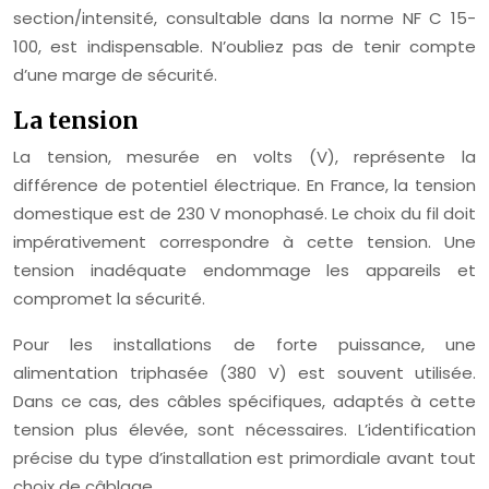
section/intensité, consultable dans la norme NF C 15-
100, est indispensable. N’oubliez pas de tenir compte
d’une marge de sécurité.
La tension
La tension, mesurée en volts (V), représente la
différence de potentiel électrique. En France, la tension
domestique est de 230 V monophasé. Le choix du fil doit
impérativement correspondre à cette tension. Une
tension inadéquate endommage les appareils et
compromet la sécurité.
Pour les installations de forte puissance, une
alimentation triphasée (380 V) est souvent utilisée.
Dans ce cas, des câbles spécifiques, adaptés à cette
tension plus élevée, sont nécessaires. L’identification
précise du type d’installation est primordiale avant tout
choix de câblage.