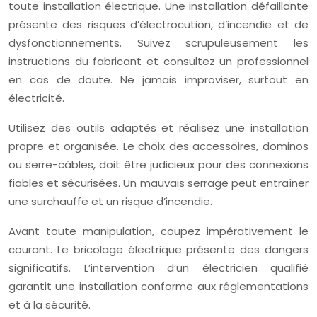
toute installation électrique. Une installation défaillante
présente des risques d’électrocution, d’incendie et de
dysfonctionnements. Suivez scrupuleusement les
instructions du fabricant et consultez un professionnel
en cas de doute. Ne jamais improviser, surtout en
électricité.
Utilisez des outils adaptés et réalisez une installation
propre et organisée. Le choix des accessoires, dominos
ou serre-câbles, doit être judicieux pour des connexions
fiables et sécurisées. Un mauvais serrage peut entraîner
une surchauffe et un risque d’incendie.
Avant toute manipulation, coupez impérativement le
courant. Le bricolage électrique présente des dangers
significatifs. L’intervention d’un électricien qualifié
garantit une installation conforme aux réglementations
et à la sécurité.