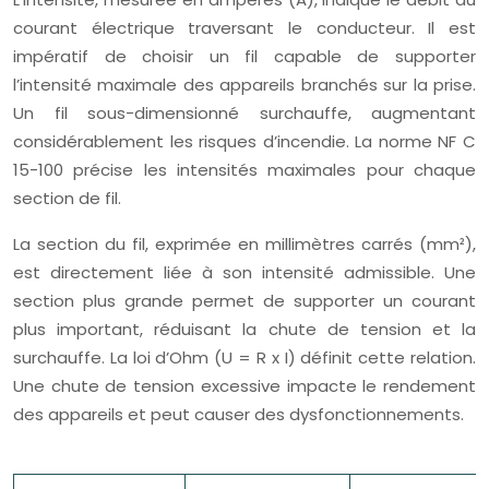
courant électrique traversant le conducteur. Il est
impératif de choisir un fil capable de supporter
l’intensité maximale des appareils branchés sur la prise.
Un fil sous-dimensionné surchauffe, augmentant
considérablement les risques d’incendie. La norme NF C
15-100 précise les intensités maximales pour chaque
section de fil.
La section du fil, exprimée en millimètres carrés (mm²),
est directement liée à son intensité admissible. Une
section plus grande permet de supporter un courant
plus important, réduisant la chute de tension et la
surchauffe. La loi d’Ohm (U = R x I) définit cette relation.
Une chute de tension excessive impacte le rendement
des appareils et peut causer des dysfonctionnements.