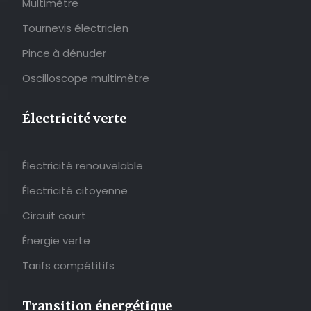
Multimètre
Tournevis électricien
Pince à dénuder
Oscilloscope multimètre
Électricité verte
Électricité renouvelable
Électricité citoyenne
Circuit court
Énergie verte
Tarifs compétitifs
Transition énergétique