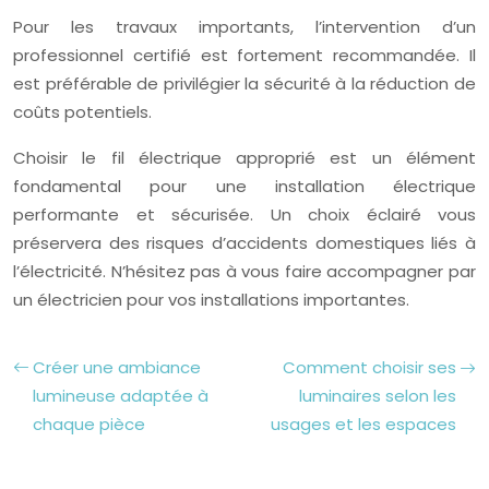
Pour les travaux importants, l’intervention d’un
professionnel certifié est fortement recommandée. Il
est préférable de privilégier la sécurité à la réduction de
coûts potentiels.
Choisir le fil électrique approprié est un élément
fondamental pour une installation électrique
performante et sécurisée. Un choix éclairé vous
préservera des risques d’accidents domestiques liés à
l’électricité. N’hésitez pas à vous faire accompagner par
un électricien pour vos installations importantes.
Créer une ambiance
Comment choisir ses
lumineuse adaptée à
luminaires selon les
chaque pièce
usages et les espaces