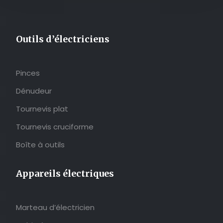
Outils d’électriciens
Pinces
Dénudeur
Tournevis plat
Tournevis cruciforme
Boîte à outils
Appareils électriques
Marteau d’électricien