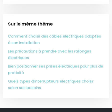
Sur le même thème
Comment choisir des câbles électriques adaptés
à son installation
Les précautions à prendre avec les rallonges
électriques
Bien positionner ses prises électriques pour plus de
praticité
Quels types d’interrupteurs électriques choisir
selon ses besoins