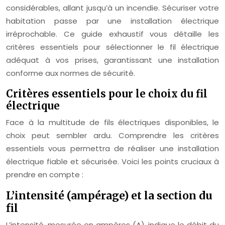
considérables, allant jusqu’à un incendie. Sécuriser votre
habitation passe par une installation électrique
irréprochable. Ce guide exhaustif vous détaille les
critères essentiels pour sélectionner le fil électrique
adéquat à vos prises, garantissant une installation
conforme aux normes de sécurité.
Critères essentiels pour le choix du fil
électrique
Face à la multitude de fils électriques disponibles, le
choix peut sembler ardu. Comprendre les critères
essentiels vous permettra de réaliser une installation
électrique fiable et sécurisée. Voici les points cruciaux à
prendre en compte :
L’intensité (ampérage) et la section du
fil
L’intensité, mesurée en ampères (A), indique le débit du