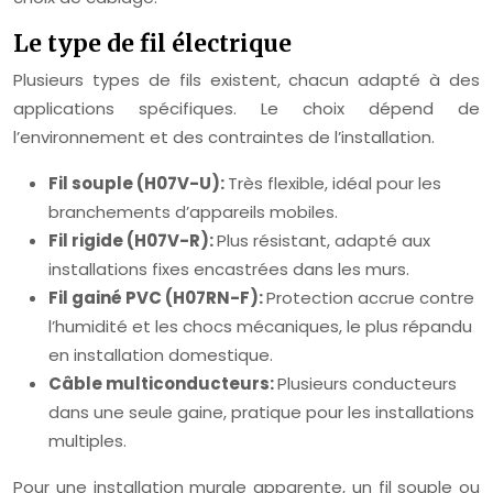
Le type de fil électrique
Plusieurs types de fils existent, chacun adapté à des
applications spécifiques. Le choix dépend de
l’environnement et des contraintes de l’installation.
Fil souple (H07V-U):
Très flexible, idéal pour les
branchements d’appareils mobiles.
Fil rigide (H07V-R):
Plus résistant, adapté aux
installations fixes encastrées dans les murs.
Fil gainé PVC (H07RN-F):
Protection accrue contre
l’humidité et les chocs mécaniques, le plus répandu
en installation domestique.
Câble multiconducteurs:
Plusieurs conducteurs
dans une seule gaine, pratique pour les installations
multiples.
Pour une installation murale apparente, un fil souple ou