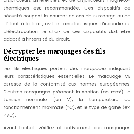
disjoncteurs différentiels et de disjoncteurs magnéto-
thermiques est recommandée. Ces dispositifs de
sécurité coupent le courant en cas de surcharge ou de
défaut à la terre, évitant ainsi les risques d’incendie ou
d’électrocution. Le choix de ces dispositifs doit être
adapté à l’intensité du circuit.
Décrypter les marquages des fils
électriques
Les fils électriques portent des marquages indiquant
leurs caractéristiques essentielles. Le marquage CE
atteste de la conformité aux normes européennes.
D’autres marquages précisent la section (en mm²), la
tension nominale (en V), la température de
fonctionnement maximale (°C), et le type de gaine (ex:
PVC).
Avant l’achat, vérifiez attentivement ces marquages