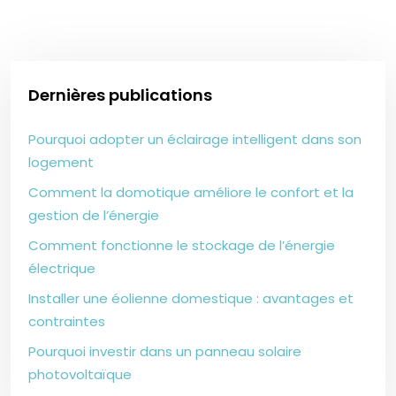
Dernières publications
Pourquoi adopter un éclairage intelligent dans son
logement
Comment la domotique améliore le confort et la
gestion de l’énergie
Comment fonctionne le stockage de l’énergie
électrique
Installer une éolienne domestique : avantages et
contraintes
Pourquoi investir dans un panneau solaire
photovoltaïque