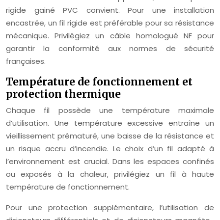
rigide gainé PVC convient. Pour une installation
encastrée, un fil rigide est préférable pour sa résistance
mécanique. Privilégiez un câble homologué NF pour
garantir la conformité aux normes de sécurité
françaises.
Température de fonctionnement et
protection thermique
Chaque fil possède une température maximale
d’utilisation. Une température excessive entraîne un
vieillissement prématuré, une baisse de la résistance et
un risque accru d’incendie. Le choix d’un fil adapté à
l’environnement est crucial. Dans les espaces confinés
ou exposés à la chaleur, privilégiez un fil à haute
température de fonctionnement.
Pour une protection supplémentaire, l’utilisation de