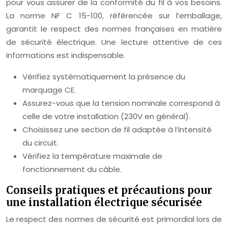
pour vous assurer de la conformité du fil à vos besoins.
La norme NF C 15-100, référencée sur l’emballage,
garantit le respect des normes françaises en matière
de sécurité électrique. Une lecture attentive de ces
informations est indispensable.
Vérifiez systématiquement la présence du
marquage CE.
Assurez-vous que la tension nominale correspond à
celle de votre installation (230V en général).
Choisissez une section de fil adaptée à l’intensité
du circuit.
Vérifiez la température maximale de
fonctionnement du câble.
Conseils pratiques et précautions pour
une installation électrique sécurisée
Le respect des normes de sécurité est primordial lors de