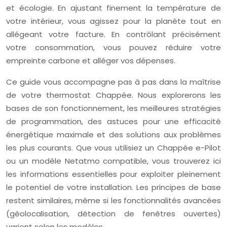
et écologie. En ajustant finement la température de
votre intérieur, vous agissez pour la planète tout en
allégeant votre facture. En contrôlant précisément
votre consommation, vous pouvez réduire votre
empreinte carbone et alléger vos dépenses.
Ce guide vous accompagne pas à pas dans la maîtrise
de votre thermostat Chappée. Nous explorerons les
bases de son fonctionnement, les meilleures stratégies
de programmation, des astuces pour une efficacité
énergétique maximale et des solutions aux problèmes
les plus courants. Que vous utilisiez un Chappée e-Pilot
ou un modèle Netatmo compatible, vous trouverez ici
les informations essentielles pour exploiter pleinement
le potentiel de votre installation. Les principes de base
restent similaires, même si les fonctionnalités avancées
(géolocalisation, détection de fenêtres ouvertes)
varient selon les modèles.