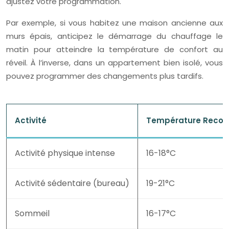
ajustez votre programmation.
Par exemple, si vous habitez une maison ancienne aux
murs épais, anticipez le démarrage du chauffage le
matin pour atteindre la température de confort au
réveil. À l’inverse, dans un appartement bien isolé, vous
pouvez programmer des changements plus tardifs.
Activité
Température Reco
Activité physique intense
16-18°C
Activité sédentaire (bureau)
19-21°C
Sommeil
16-17°C