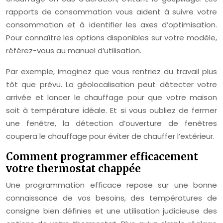
rapports de consommation vous aident à suivre votre
consommation et à identifier les axes d’optimisation.
Pour connaître les options disponibles sur votre modèle,
référez-vous au manuel d’utilisation.
Par exemple, imaginez que vous rentriez du travail plus
tôt que prévu. La géolocalisation peut détecter votre
arrivée et lancer le chauffage pour que votre maison
soit à température idéale. Et si vous oubliez de fermer
une fenêtre, la détection d’ouverture de fenêtres
coupera le chauffage pour éviter de chauffer l’extérieur.
Comment programmer efficacement
votre thermostat chappée
Une programmation efficace repose sur une bonne
connaissance de vos besoins, des températures de
consigne bien définies et une utilisation judicieuse des