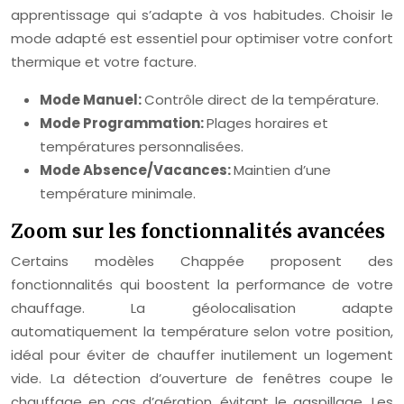
apprentissage qui s’adapte à vos habitudes. Choisir le
mode adapté est essentiel pour optimiser votre confort
thermique et votre facture.
Mode Manuel:
Contrôle direct de la température.
Mode Programmation:
Plages horaires et
températures personnalisées.
Mode Absence/Vacances:
Maintien d’une
température minimale.
Zoom sur les fonctionnalités avancées
Certains modèles Chappée proposent des
fonctionnalités qui boostent la performance de votre
chauffage. La géolocalisation adapte
automatiquement la température selon votre position,
idéal pour éviter de chauffer inutilement un logement
vide. La détection d’ouverture de fenêtres coupe le
chauffage en cas d’aération, évitant le gaspillage. Les