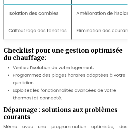
Isolation des combles
Amélioration de l’isolati
Calfeutrage des fenêtres
Elimination des courants
Checklist pour une gestion optimisée
du chauffage:
Vérifiez l’isolation de votre logement.
Programmez des plages horaires adaptées à votre
quotidien.
Exploitez les fonctionnalités avancées de votre
thermostat connecté.
Dépannage : solutions aux problèmes
courants
Même avec une programmation optimisée, des