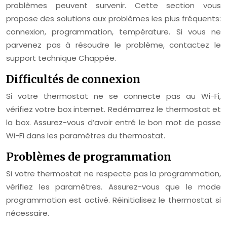
problèmes peuvent survenir. Cette section vous
propose des solutions aux problèmes les plus fréquents:
connexion, programmation, température. Si vous ne
parvenez pas à résoudre le problème, contactez le
support technique Chappée.
Difficultés de connexion
Si votre thermostat ne se connecte pas au Wi-Fi,
vérifiez votre box internet. Redémarrez le thermostat et
la box. Assurez-vous d’avoir entré le bon mot de passe
Wi-Fi dans les paramètres du thermostat.
Problèmes de programmation
Si votre thermostat ne respecte pas la programmation,
vérifiez les paramètres. Assurez-vous que le mode
programmation est activé. Réinitialisez le thermostat si
nécessaire.