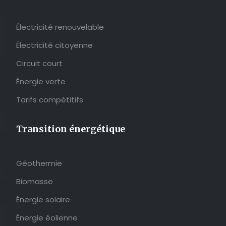
Électricité renouvelable
Électricité citoyenne
Circuit court
Énergie verte
Tarifs compétitifs
Transition énergétique
Géothermie
Biomasse
Énergie solaire
Énergie éolienne