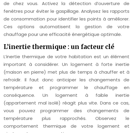
de chez vous. Activez la détection d’ouverture de
fenêtres pour éviter le gaspillage. Analysez les rapports
de consommation pour identifier les points à améliorer.
Ces options automatisent la gestion de votre
chauffage pour une efficacité énergétique optimale.
L’inertie thermique : un facteur clé
L’inertie thermique de votre habitation est un élément
important à considérer. Un logement à forte inertie
(maison en pierre) met plus de temps à chauffer et à
refroidir. Il faut donc anticiper les changements de
température et programmer le chauffage en
conséquence. Un logement à faible inertie
(appartement mal isolé) réagit plus vite. Dans ce cas,
vous pouvez programmer des changements de
température plus rapprochés. Observez le
comportement thermique de votre logement et