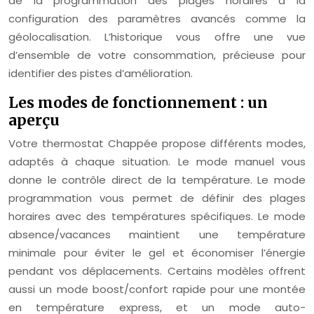
de la programmation des plages horaires à la
configuration des paramètres avancés comme la
géolocalisation. L’historique vous offre une vue
d’ensemble de votre consommation, précieuse pour
identifier des pistes d’amélioration.
Les modes de fonctionnement : un
aperçu
Votre thermostat Chappée propose différents modes,
adaptés à chaque situation. Le mode manuel vous
donne le contrôle direct de la température. Le mode
programmation vous permet de définir des plages
horaires avec des températures spécifiques. Le mode
absence/vacances maintient une température
minimale pour éviter le gel et économiser l’énergie
pendant vos déplacements. Certains modèles offrent
aussi un mode boost/confort rapide pour une montée
en température express, et un mode auto-