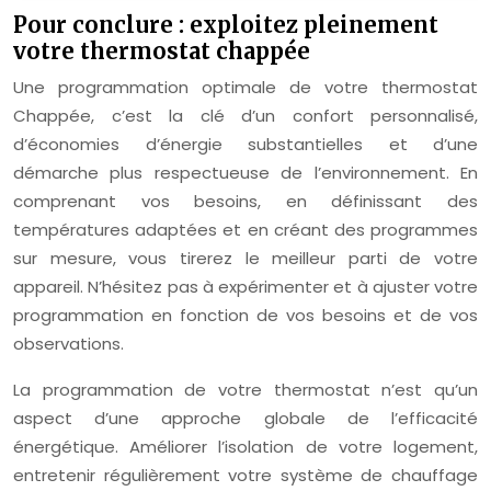
Pour conclure : exploitez pleinement
votre thermostat chappée
Une programmation optimale de votre thermostat
Chappée, c’est la clé d’un confort personnalisé,
d’économies d’énergie substantielles et d’une
démarche plus respectueuse de l’environnement. En
comprenant vos besoins, en définissant des
températures adaptées et en créant des programmes
sur mesure, vous tirerez le meilleur parti de votre
appareil. N’hésitez pas à expérimenter et à ajuster votre
programmation en fonction de vos besoins et de vos
observations.
La programmation de votre thermostat n’est qu’un
aspect d’une approche globale de l’efficacité
énergétique. Améliorer l’isolation de votre logement,
entretenir régulièrement votre système de chauffage