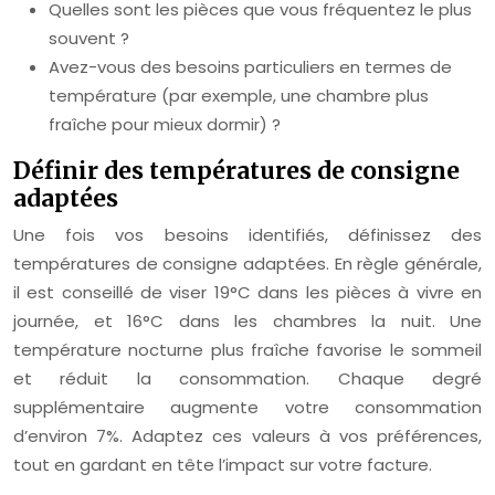
Quelles sont les pièces que vous fréquentez le plus
souvent ?
Avez-vous des besoins particuliers en termes de
température (par exemple, une chambre plus
fraîche pour mieux dormir) ?
Définir des températures de consigne
adaptées
Une fois vos besoins identifiés, définissez des
températures de consigne adaptées. En règle générale,
il est conseillé de viser 19°C dans les pièces à vivre en
journée, et 16°C dans les chambres la nuit. Une
température nocturne plus fraîche favorise le sommeil
et réduit la consommation. Chaque degré
supplémentaire augmente votre consommation
d’environ 7%. Adaptez ces valeurs à vos préférences,
tout en gardant en tête l’impact sur votre facture.