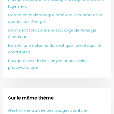
logement
Comment la domotique améliore le confort et la
gestion de l’énergie
Comment fonctionne le stockage de l’énergie
électrique
Installer une éolienne domestique : avantages et
contraintes
Pourquoi investir dans un panneau solaire
photovoltaïque
Sur le même thème
Gestion centralisée des badges somfy en