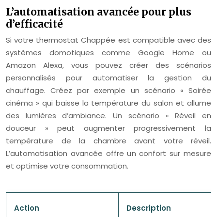
L’automatisation avancée pour plus
d’efficacité
Si votre thermostat Chappée est compatible avec des
systèmes domotiques comme Google Home ou
Amazon Alexa, vous pouvez créer des scénarios
personnalisés pour automatiser la gestion du
chauffage. Créez par exemple un scénario « Soirée
cinéma » qui baisse la température du salon et allume
des lumières d’ambiance. Un scénario « Réveil en
douceur » peut augmenter progressivement la
température de la chambre avant votre réveil.
L’automatisation avancée offre un confort sur mesure
et optimise votre consommation.
Action
Description