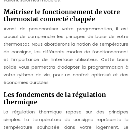
Maîtriser le fonctionnement de votre
thermostat connecté chappée
Avant de personnaliser votre programmation, il est
crucial de comprendre les principes de base de votre
thermostat. Nous aborderons la notion de température
de consigne, les différents modes de fonctionnement
et l’importance de l’interface utilisateur. Cette base
solide vous permettra d’adapter la programmation à
votre rythme de vie, pour un confort optimisé et des
économies durables.
Les fondements de la régulation
thermique
La régulation thermique repose sur des principes
simples. La température de consigne représente la
température souhaitée dans votre logement. Le