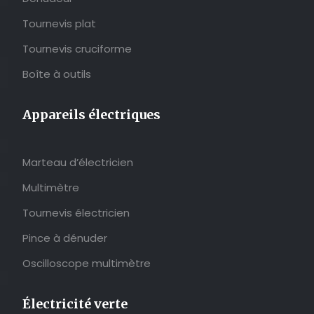
Tournevis plat
Tournevis cruciforme
Boîte à outils
Appareils électriques
Marteau d’électricien
Multimètre
Tournevis électricien
Pince à dénuder
Oscilloscope multimètre
Électricité verte