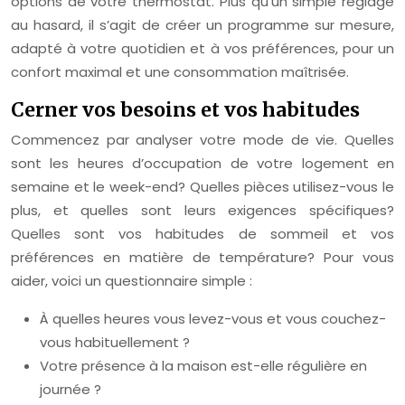
options de votre thermostat. Plus qu’un simple réglage
au hasard, il s’agit de créer un programme sur mesure,
adapté à votre quotidien et à vos préférences, pour un
confort maximal et une consommation maîtrisée.
Cerner vos besoins et vos habitudes
Commencez par analyser votre mode de vie. Quelles
sont les heures d’occupation de votre logement en
semaine et le week-end? Quelles pièces utilisez-vous le
plus, et quelles sont leurs exigences spécifiques?
Quelles sont vos habitudes de sommeil et vos
préférences en matière de température? Pour vous
aider, voici un questionnaire simple :
À quelles heures vous levez-vous et vous couchez-
vous habituellement ?
Votre présence à la maison est-elle régulière en
journée ?