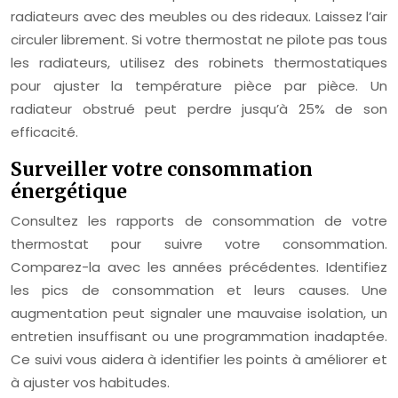
radiateurs avec des meubles ou des rideaux. Laissez l’air
circuler librement. Si votre thermostat ne pilote pas tous
les radiateurs, utilisez des robinets thermostatiques
pour ajuster la température pièce par pièce. Un
radiateur obstrué peut perdre jusqu’à 25% de son
efficacité.
Surveiller votre consommation
énergétique
Consultez les rapports de consommation de votre
thermostat pour suivre votre consommation.
Comparez-la avec les années précédentes. Identifiez
les pics de consommation et leurs causes. Une
augmentation peut signaler une mauvaise isolation, un
entretien insuffisant ou une programmation inadaptée.
Ce suivi vous aidera à identifier les points à améliorer et
à ajuster vos habitudes.