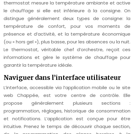
thermostat mesure la température ambiante et active
le chauffage si elle est inférieure à la consigne. On
distingue généralement deux types de consigne: la
température de confort, pour vos moments de
présence et d’activité, et la température économique
(ou « hors gel »), plus basse, pour les absences ou la nuit.
Le thermostat, véritable chef d’orchestre, reçoit ces
informations et gère le système de chauffage pour
garantir la température idéale.
Naviguer dans l’interface utilisateur
L’interface, accessible via l’application mobile ou le site
web Chappée, est votre centre de contrôle. Elle
propose généralement plusieurs sections :
programmation, réglages, historique de consommation
et notifications. L’application est conçue pour être
intuitive. Prenez le temps de découvrir chaque section,