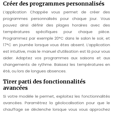
Créer des programmes personnalisés
L’application Chappée vous permet de créer des
programmes personnalisés pour chaque jour. Vous
pouvez ainsi définir des plages horaires avec des
températures spécifiques pour chaque pièce.
Programmez par exemple 20°C dans le salon le soir, et
17°C en journée lorsque vous êtes absent. L’application
est intuitive, mais le manuel d’utilisation est là pour vous
aider. Adaptez vos programmes aux saisons et aux
changements de rythme. Baissez les températures en
été, ou lors de longues absences.
Tirer parti des fonctionnalités
avancées
Si votre modèle le permet, exploitez les fonctionnalités
avancées. Paramétrez la géolocalisation pour que le
chauffage se déclenche lorsque vous vous approchez