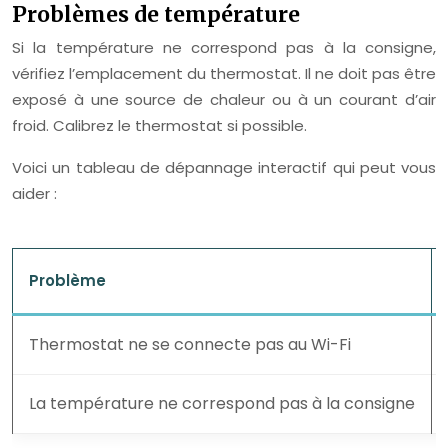
Problèmes de température
Si la température ne correspond pas à la consigne,
vérifiez l’emplacement du thermostat. Il ne doit pas être
exposé à une source de chaleur ou à un courant d’air
froid. Calibrez le thermostat si possible.
Voici un tableau de dépannage interactif qui peut vous
aider :
Problème
Thermostat ne se connecte pas au Wi-Fi
La température ne correspond pas à la consigne