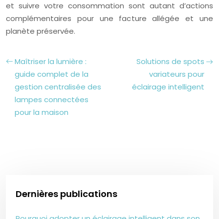
et suivre votre consommation sont autant d’actions
complémentaires pour une facture allégée et une
planète préservée.
Maîtriser la lumière :
Solutions de spots
guide complet de la
variateurs pour
gestion centralisée des
éclairage intelligent
lampes connectées
pour la maison
Dernières publications
Pourquoi adopter un éclairage intelligent dans son