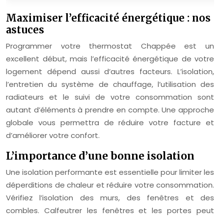
Maximiser l’efficacité énergétique : nos
astuces
Programmer votre thermostat Chappée est un
excellent début, mais l’efficacité énergétique de votre
logement dépend aussi d’autres facteurs. L’isolation,
l’entretien du système de chauffage, l’utilisation des
radiateurs et le suivi de votre consommation sont
autant d’éléments à prendre en compte. Une approche
globale vous permettra de réduire votre facture et
d’améliorer votre confort.
L’importance d’une bonne isolation
Une isolation performante est essentielle pour limiter les
déperditions de chaleur et réduire votre consommation.
Vérifiez l’isolation des murs, des fenêtres et des
combles. Calfeutrer les fenêtres et les portes peut