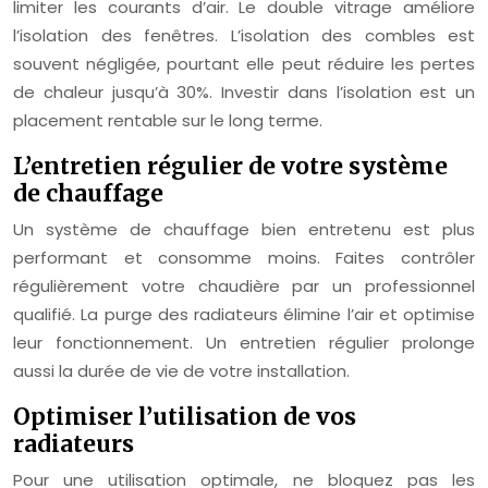
limiter les courants d’air. Le double vitrage améliore
l’isolation des fenêtres. L’isolation des combles est
souvent négligée, pourtant elle peut réduire les pertes
de chaleur jusqu’à 30%. Investir dans l’isolation est un
placement rentable sur le long terme.
L’entretien régulier de votre système
de chauffage
Un système de chauffage bien entretenu est plus
performant et consomme moins. Faites contrôler
régulièrement votre chaudière par un professionnel
qualifié. La purge des radiateurs élimine l’air et optimise
leur fonctionnement. Un entretien régulier prolonge
aussi la durée de vie de votre installation.
Optimiser l’utilisation de vos
radiateurs
Pour une utilisation optimale, ne bloquez pas les