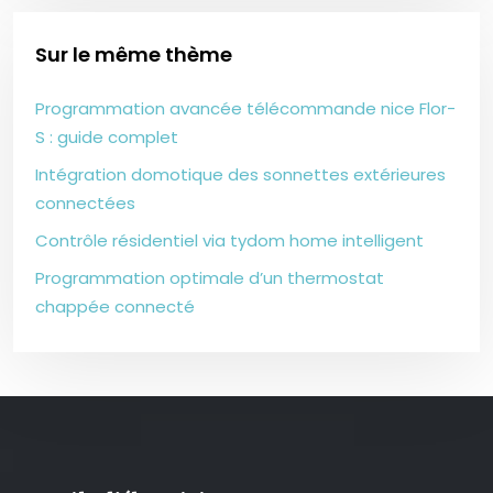
Sur le même thème
Programmation avancée télécommande nice Flor-
S : guide complet
Intégration domotique des sonnettes extérieures
connectées
Contrôle résidentiel via tydom home intelligent
Programmation optimale d’un thermostat
chappée connecté