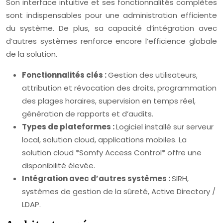
Son interface intuitive et ses fonctionnalités complètes
sont indispensables pour une administration efficiente
du système. De plus, sa capacité d’intégration avec
d’autres systèmes renforce encore l’efficience globale
de la solution.
Fonctionnalités clés :
Gestion des utilisateurs,
attribution et révocation des droits, programmation
des plages horaires, supervision en temps réel,
génération de rapports et d’audits.
Types de plateformes :
Logiciel installé sur serveur
local, solution cloud, applications mobiles. La
solution cloud *Somfy Access Control* offre une
disponibilité élevée.
Intégration avec d’autres systèmes :
SIRH,
systèmes de gestion de la sûreté, Active Directory /
LDAP.