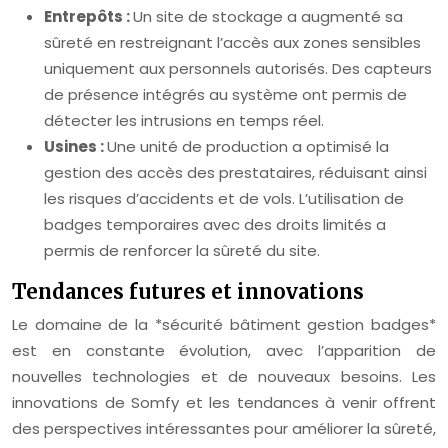
Entrepôts :
Un site de stockage a augmenté sa
sûreté en restreignant l’accès aux zones sensibles
uniquement aux personnels autorisés. Des capteurs
de présence intégrés au système ont permis de
détecter les intrusions en temps réel.
Usines :
Une unité de production a optimisé la
gestion des accès des prestataires, réduisant ainsi
les risques d’accidents et de vols. L’utilisation de
badges temporaires avec des droits limités a
permis de renforcer la sûreté du site.
Tendances futures et innovations
Le domaine de la *sécurité bâtiment gestion badges*
est en constante évolution, avec l’apparition de
nouvelles technologies et de nouveaux besoins. Les
innovations de Somfy et les tendances à venir offrent
des perspectives intéressantes pour améliorer la sûreté,