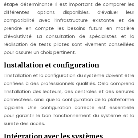
étape déterminante. Il est important de comparer les
différentes options disponibles, d’évaluer leur
compatibilité avec l’infrastructure existante et de
prendre en compte les besoins futurs en matière
d’évolutivité. La consultation de spécialistes et la
réalisation de tests pilotes sont vivement conseillées
pour assurer un choix pertinent.
Installation et configuration
L’installation et la configuration du système doivent être
confiées à des professionnels qualifiés. Cela comprend
l’installation des lecteurs, des centrales et des serrures
connectées, ainsi que la configuration de la plateforme
logicielle. Une configuration correcte est essentielle
pour garantir le bon fonctionnement du système et la
sûreté des accès.
Intégration avec les systèmes