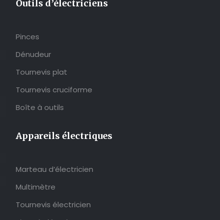
Outils d’électriciens
Pinces
Dénudeur
Tournevis plat
Tournevis cruciforme
Boîte à outils
Appareils électriques
Marteau d’électricien
Multimètre
Tournevis électricien