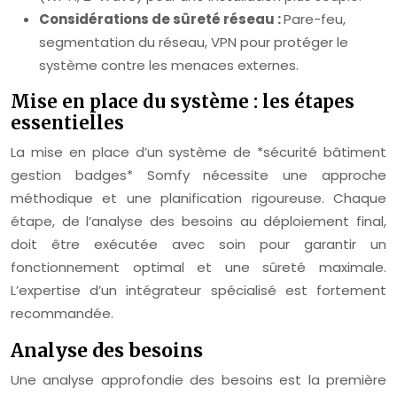
Considérations de sûreté réseau :
Pare-feu,
segmentation du réseau, VPN pour protéger le
système contre les menaces externes.
Mise en place du système : les étapes
essentielles
La mise en place d’un système de *sécurité bâtiment
gestion badges* Somfy nécessite une approche
méthodique et une planification rigoureuse. Chaque
étape, de l’analyse des besoins au déploiement final,
doit être exécutée avec soin pour garantir un
fonctionnement optimal et une sûreté maximale.
L’expertise d’un intégrateur spécialisé est fortement
recommandée.
Analyse des besoins
Une analyse approfondie des besoins est la première