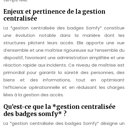
Enjeux et pertinence de la gestion
centralisée
La *gestion centralisée des badges Somfy* constitue
une évolution notable dans la manière dont les
structures pilotent leurs accès. Elle apporte une vue
d’ensemble et une maîtrise rigoureuse sur l’ensemble du
dispositif, favorisant une administration simplifiée et une
réaction rapide aux incidents. Ce niveau de maîtrise est
primordial pour garantir la sûreté des personnes, des
biens et des informations, tout en optimisant
l’efficience opérationnelle et en réduisant les charges
liées à la gestion des accès.
Qu’est-ce que la *gestion centralisée
des badges somfy* ?
La *gestion centralisée des badges Somfy* désigne un