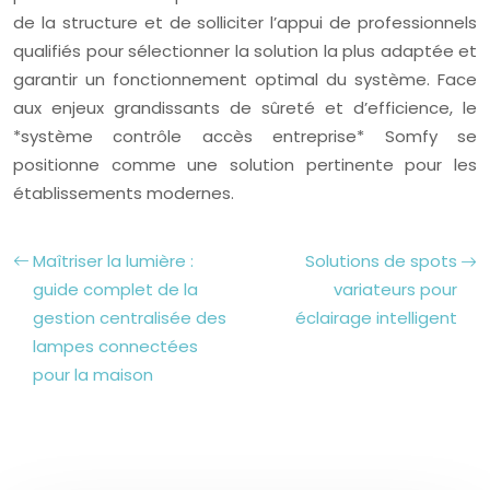
de la structure et de solliciter l’appui de professionnels
qualifiés pour sélectionner la solution la plus adaptée et
garantir un fonctionnement optimal du système. Face
aux enjeux grandissants de sûreté et d’efficience, le
*système contrôle accès entreprise* Somfy se
positionne comme une solution pertinente pour les
établissements modernes.
Maîtriser la lumière :
Solutions de spots
guide complet de la
variateurs pour
gestion centralisée des
éclairage intelligent
lampes connectées
pour la maison