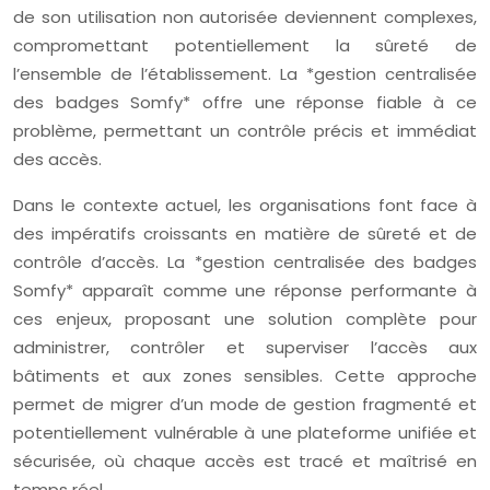
de son utilisation non autorisée deviennent complexes,
compromettant potentiellement la sûreté de
l’ensemble de l’établissement. La *gestion centralisée
des badges Somfy* offre une réponse fiable à ce
problème, permettant un contrôle précis et immédiat
des accès.
Dans le contexte actuel, les organisations font face à
des impératifs croissants en matière de sûreté et de
contrôle d’accès. La *gestion centralisée des badges
Somfy* apparaît comme une réponse performante à
ces enjeux, proposant une solution complète pour
administrer, contrôler et superviser l’accès aux
bâtiments et aux zones sensibles. Cette approche
permet de migrer d’un mode de gestion fragmenté et
potentiellement vulnérable à une plateforme unifiée et
sécurisée, où chaque accès est tracé et maîtrisé en
temps réel.