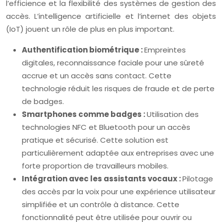
l’efficience et la flexibilité des systèmes de gestion des
accès. L’intelligence artificielle et l’internet des objets
(IoT) jouent un rôle de plus en plus important.
Authentification biométrique :
Empreintes
digitales, reconnaissance faciale pour une sûreté
accrue et un accès sans contact. Cette
technologie réduit les risques de fraude et de perte
de badges.
Smartphones comme badges :
Utilisation des
technologies NFC et Bluetooth pour un accès
pratique et sécurisé. Cette solution est
particulièrement adaptée aux entreprises avec une
forte proportion de travailleurs mobiles.
Intégration avec les assistants vocaux :
Pilotage
des accès par la voix pour une expérience utilisateur
simplifiée et un contrôle à distance. Cette
fonctionnalité peut être utilisée pour ouvrir ou