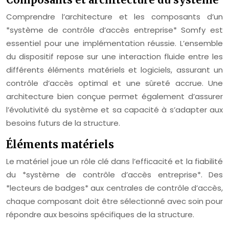
Comprendre l’architecture et les composants d’un
*système de contrôle d’accès entreprise* Somfy est
essentiel pour une implémentation réussie. L’ensemble
du dispositif repose sur une interaction fluide entre les
différents éléments matériels et logiciels, assurant un
contrôle d’accès optimal et une sûreté accrue. Une
architecture bien conçue permet également d’assurer
l’évolutivité du système et sa capacité à s’adapter aux
besoins futurs de la structure.
Éléments matériels
Le matériel joue un rôle clé dans l’efficacité et la fiabilité
du *système de contrôle d’accès entreprise*. Des
*lecteurs de badges* aux centrales de contrôle d’accès,
chaque composant doit être sélectionné avec soin pour
répondre aux besoins spécifiques de la structure.