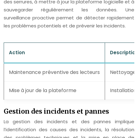
des serrures, à mettre à jour la plateforme logicielle et à
sauvegarder régulièrement les données. Une
surveillance proactive permet de détecter rapidement
les problèmes potentiels et de prévenir les incidents.
Action
Descriptio
Maintenance préventive des lecteurs
Nettoyage e
Mise à jour de la plateforme
Installatio
Gestion des incidents et pannes
La gestion des incidents et des pannes implique
l’identification des causes des incidents, la résolution
des problèmes techniques et la mise en place de