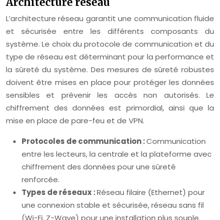
Architecture réseau
L’architecture réseau garantit une communication fluide
et sécurisée entre les différents composants du
système. Le choix du protocole de communication et du
type de réseau est déterminant pour la performance et
la sûreté du système. Des mesures de sûreté robustes
doivent être mises en place pour protéger les données
sensibles et prévenir les accès non autorisés. Le
chiffrement des données est primordial, ainsi que la
mise en place de pare-feu et de VPN.
Protocoles de communication :
Communication
entre les lecteurs, la centrale et la plateforme avec
chiffrement des données pour une sûreté
renforcée.
Types de réseaux :
Réseau filaire (Ethernet) pour
une connexion stable et sécurisée, réseau sans fil
(Wi-Fi, Z-Wave) pour une installation plus souple.