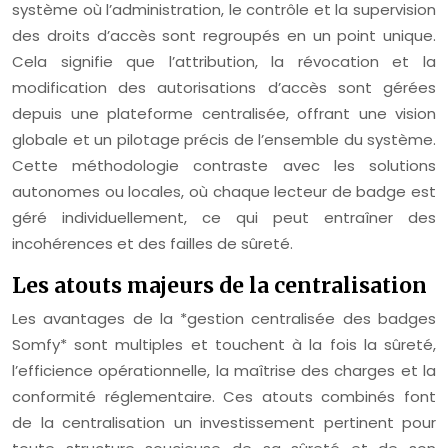
système où l’administration, le contrôle et la supervision
des droits d’accès sont regroupés en un point unique.
Cela signifie que l’attribution, la révocation et la
modification des autorisations d’accès sont gérées
depuis une plateforme centralisée, offrant une vision
globale et un pilotage précis de l’ensemble du système.
Cette méthodologie contraste avec les solutions
autonomes ou locales, où chaque lecteur de badge est
géré individuellement, ce qui peut entraîner des
incohérences et des failles de sûreté.
Les atouts majeurs de la centralisation
Les avantages de la *gestion centralisée des badges
Somfy* sont multiples et touchent à la fois la sûreté,
l’efficience opérationnelle, la maîtrise des charges et la
conformité réglementaire. Ces atouts combinés font
de la centralisation un investissement pertinent pour