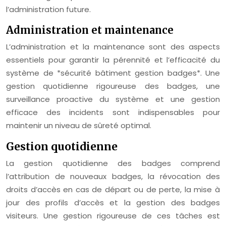
l’administration future.
Administration et maintenance
L’administration et la maintenance sont des aspects
essentiels pour garantir la pérennité et l’efficacité du
système de *sécurité bâtiment gestion badges*. Une
gestion quotidienne rigoureuse des badges, une
surveillance proactive du système et une gestion
efficace des incidents sont indispensables pour
maintenir un niveau de sûreté optimal.
Gestion quotidienne
La gestion quotidienne des badges comprend
l’attribution de nouveaux badges, la révocation des
droits d’accès en cas de départ ou de perte, la mise à
jour des profils d’accès et la gestion des badges
visiteurs. Une gestion rigoureuse de ces tâches est