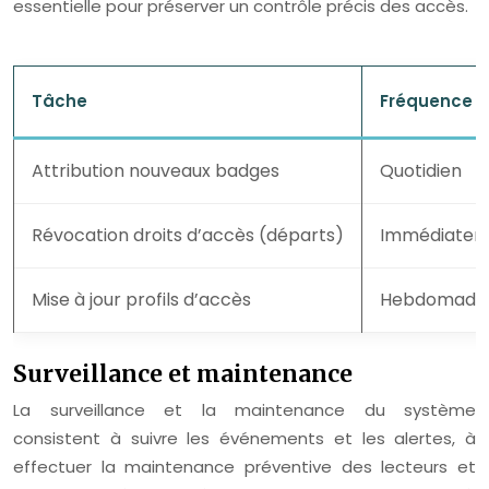
essentielle pour préserver un contrôle précis des accès.
Tâche
Fréquence
Attribution nouveaux badges
Quotidien
Révocation droits d’accès (départs)
Immédiatem
Mise à jour profils d’accès
Hebdomadai
Surveillance et maintenance
La surveillance et la maintenance du système
consistent à suivre les événements et les alertes, à
effectuer la maintenance préventive des lecteurs et