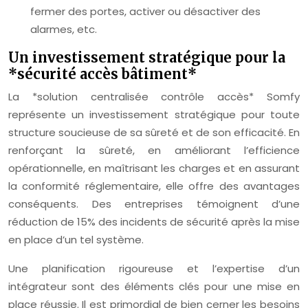
fermer des portes, activer ou désactiver des
alarmes, etc.
Un investissement stratégique pour la
*sécurité accès bâtiment*
La *solution centralisée contrôle accès* Somfy
représente un investissement stratégique pour toute
structure soucieuse de sa sûreté et de son efficacité. En
renforçant la sûreté, en améliorant l’efficience
opérationnelle, en maîtrisant les charges et en assurant
la conformité réglementaire, elle offre des avantages
conséquents. Des entreprises témoignent d’une
réduction de 15% des incidents de sécurité après la mise
en place d’un tel système.
Une planification rigoureuse et l’expertise d’un
intégrateur sont des éléments clés pour une mise en
place réussie. Il est primordial de bien cerner les besoins