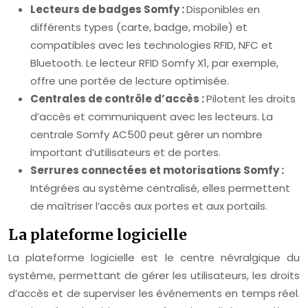
Lecteurs de badges Somfy :
Disponibles en
différents types (carte, badge, mobile) et
compatibles avec les technologies RFID, NFC et
Bluetooth. Le lecteur RFID Somfy X1, par exemple,
offre une portée de lecture optimisée.
Centrales de contrôle d’accès :
Pilotent les droits
d’accès et communiquent avec les lecteurs. La
centrale Somfy AC500 peut gérer un nombre
important d’utilisateurs et de portes.
Serrures connectées et motorisations Somfy :
Intégrées au système centralisé, elles permettent
de maîtriser l’accès aux portes et aux portails.
La plateforme logicielle
La plateforme logicielle est le centre névralgique du
système, permettant de gérer les utilisateurs, les droits
d’accès et de superviser les événements en temps réel.