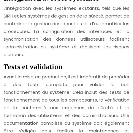
L’intégration avec les systèmes existants, tels que les
SIRH et les systèmes de gestion de la sûreté, permet de
centraliser la gestion des données et d’automatiser les
procédures. La configuration des interfaces et la
synchronisation des données utilisateurs facilitent
l’administration du système et réduisent les risques
d’erreurs.
Tests et validation
Avant la mise en production, il est impératif de procéder
à des tests complets pour valider le bon
fonctionnement du système. Cela inclut des tests de
fonctionnement de tous les composants, la vérification
de la conformité aux exigences de sûreté et la
formation des utilisateurs et des administrateurs. Une
documentation complète du système doit également
être rédigée pour faciliter la maintenance et