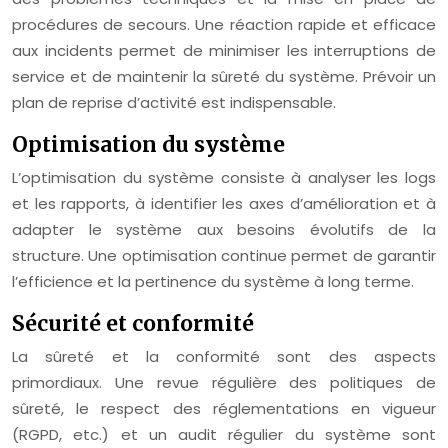
procédures de secours. Une réaction rapide et efficace
aux incidents permet de minimiser les interruptions de
service et de maintenir la sûreté du système. Prévoir un
plan de reprise d’activité est indispensable.
Optimisation du système
L’optimisation du système consiste à analyser les logs
et les rapports, à identifier les axes d’amélioration et à
adapter le système aux besoins évolutifs de la
structure. Une optimisation continue permet de garantir
l’efficience et la pertinence du système à long terme.
Sécurité et conformité
La sûreté et la conformité sont des aspects
primordiaux. Une revue régulière des politiques de
sûreté, le respect des réglementations en vigueur
(RGPD, etc.) et un audit régulier du système sont