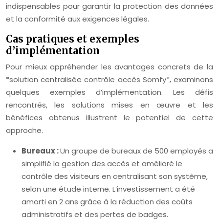
indispensables pour garantir la protection des données
et la conformité aux exigences légales.
Cas pratiques et exemples
d’implémentation
Pour mieux appréhender les avantages concrets de la
*solution centralisée contrôle accès Somfy*, examinons
quelques exemples d’implémentation. Les défis
rencontrés, les solutions mises en œuvre et les
bénéfices obtenus illustrent le potentiel de cette
approche.
Bureaux :
Un groupe de bureaux de 500 employés a
simplifié la gestion des accès et amélioré le
contrôle des visiteurs en centralisant son système,
selon une étude interne. L’investissement a été
amorti en 2 ans grâce à la réduction des coûts
administratifs et des pertes de badges.