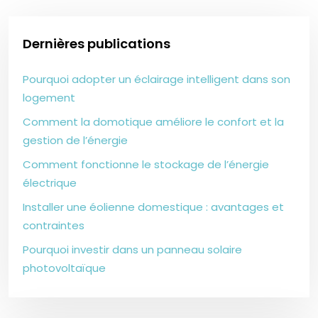
Dernières publications
Pourquoi adopter un éclairage intelligent dans son
logement
Comment la domotique améliore le confort et la
gestion de l’énergie
Comment fonctionne le stockage de l’énergie
électrique
Installer une éolienne domestique : avantages et
contraintes
Pourquoi investir dans un panneau solaire
photovoltaïque