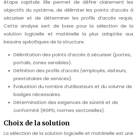
étape capitale. Elle permet de définir clairement les
objectifs du système, de délimiter les points d’accès à
sécuriser et de déterminer les profils d’accès requis.
Cette analyse sert de base pour la sélection de la
solution logicielle et matérielle la plus adaptée aux
besoins spécifiques de la structure.
Délimitation des points d’accès à sécuriser (portes,
portails, zones sensibles).
Définition des profils d’accès (employés, visiteurs,
prestataires de services).
Évaluation du nombre d’utilisateurs et du volume de
badges nécessaires.
Détermination des exigences de sûreté et de
conformité (RGPD, normes sectorielles).
Choix de la solution
La sélection de la solution logicielle et matérielle est une