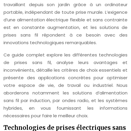
travaillant depuis son jardin grâce à un ordinateur
portable, indépendant de toute prise murale. L’exigence
d’une alimentation électrique flexible et sans contrainte
est en constante augmentation, et les solutions de
prises sans fil répondent à ce besoin avec des
innovations technologiques remarquables.
Ce guide complet explore les différentes technologies
de prises sans fil, analyse leurs avantages et
inconvénients, détaille les critères de choix essentiels et
présente des applications concrètes pour optimiser
votre espace de vie, de travail ou industriel. Nous
aborderons notamment les solutions d’alimentation
sans fil par induction, par ondes radio, et les systèmes
hybrides, en vous fournissant les informations
nécessaires pour faire le meilleur choix.
Technologies de prises électriques sans