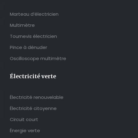
Marteau d’électricien
Multimètre
Tournevis électricien
Pince à dénuder
Oscilloscope multimètre
Électricité verte
Électricité renouvelable
Électricité citoyenne
Circuit court
Énergie verte