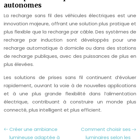
autonomes
La recharge sans fil des véhicules électriques est une
innovation majeure, offrant une solution plus pratique et
plus flexible que la recharge par câble. Des systèmes de
recharge par induction sont développés pour une
recharge automatique à domicile ou dans des stations
de recharge publiques, avec des puissances de plus en
plus élevées.
Les solutions de prises sans fil continuent d’évoluer
rapidement, ouvrant la voie à de nouvelles applications
et à une plus grande flexibilité dans l’alimentation
électrique, contribuant à construire un monde plus
connecté, plus intelligent et plus efficient.
Créer une ambiance
Comment choisir ses
lumineuse adaptée à
luminaires selon les