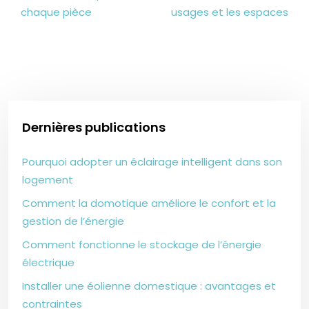
chaque pièce
usages et les espaces
Dernières publications
Pourquoi adopter un éclairage intelligent dans son
logement
Comment la domotique améliore le confort et la
gestion de l’énergie
Comment fonctionne le stockage de l’énergie
électrique
Installer une éolienne domestique : avantages et
contraintes