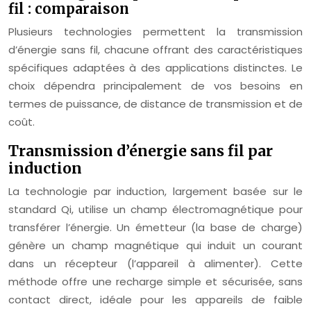
fil : comparaison
Plusieurs technologies permettent la transmission
d’énergie sans fil, chacune offrant des caractéristiques
spécifiques adaptées à des applications distinctes. Le
choix dépendra principalement de vos besoins en
termes de puissance, de distance de transmission et de
coût.
Transmission d’énergie sans fil par
induction
La technologie par induction, largement basée sur le
standard Qi, utilise un champ électromagnétique pour
transférer l’énergie. Un émetteur (la base de charge)
génère un champ magnétique qui induit un courant
dans un récepteur (l’appareil à alimenter). Cette
méthode offre une recharge simple et sécurisée, sans
contact direct, idéale pour les appareils de faible