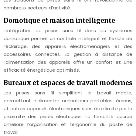
nombreux secteurs d’activité.
Domotique et maison intelligente
L’intégration de prises sans fil dans les systèmes
domotique permet un contrôle intelligent et flexible de
l’éclairage, des appareils électroménagers et des
accessoires connectés. La gestion à distance de
l’alimentation des appareils offre un confort et une
efficacité énergétique optimisés.
Bureaux et espaces de travail modernes
Les prises sans fil simplifient le travail mobile,
permettant d’alimenter ordinateurs portables, écrans,
et autres appareils électroniques sans être limité par la
proximité des prises électriques. La flexibilité accrue
améliore l’organisation et l’ergonomie du poste de
travail.