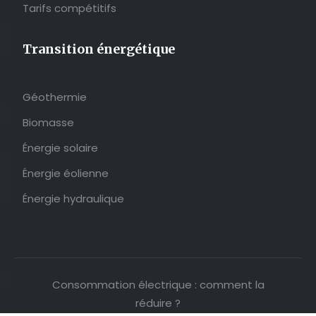
Tarifs compétitifs
Transition énergétique
Géothermie
Biomasse
Énergie solaire
Énergie éolienne
Énergie hydraulique
Consommation électrique : comment la
réduire ?