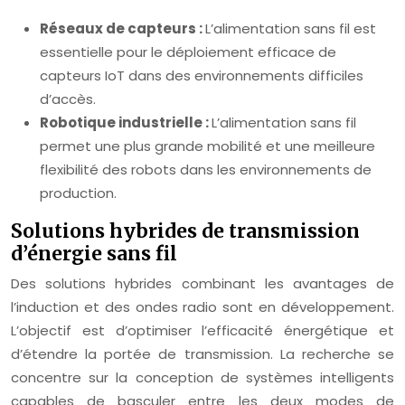
Réseaux de capteurs :
L’alimentation sans fil est
essentielle pour le déploiement efficace de
capteurs IoT dans des environnements difficiles
d’accès.
Robotique industrielle :
L’alimentation sans fil
permet une plus grande mobilité et une meilleure
flexibilité des robots dans les environnements de
production.
Solutions hybrides de transmission
d’énergie sans fil
Des solutions hybrides combinant les avantages de
l’induction et des ondes radio sont en développement.
L’objectif est d’optimiser l’efficacité énergétique et
d’étendre la portée de transmission. La recherche se
concentre sur la conception de systèmes intelligents
capables de basculer entre les deux modes de