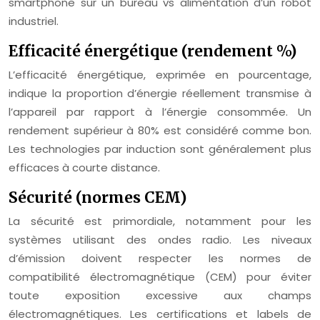
smartphone sur un bureau vs alimentation d’un robot
industriel.
Efficacité énergétique (rendement %)
L’efficacité énergétique, exprimée en pourcentage,
indique la proportion d’énergie réellement transmise à
l’appareil par rapport à l’énergie consommée. Un
rendement supérieur à 80% est considéré comme bon.
Les technologies par induction sont généralement plus
efficaces à courte distance.
Sécurité (normes CEM)
La sécurité est primordiale, notamment pour les
systèmes utilisant des ondes radio. Les niveaux
d’émission doivent respecter les normes de
compatibilité électromagnétique (CEM) pour éviter
toute exposition excessive aux champs
électromagnétiques. Les certifications et labels de