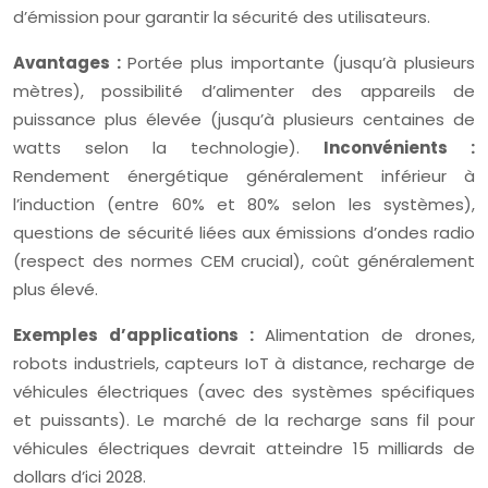
d’émission pour garantir la sécurité des utilisateurs.
Avantages :
Portée plus importante (jusqu’à plusieurs
mètres), possibilité d’alimenter des appareils de
puissance plus élevée (jusqu’à plusieurs centaines de
watts selon la technologie).
Inconvénients :
Rendement énergétique généralement inférieur à
l’induction (entre 60% et 80% selon les systèmes),
questions de sécurité liées aux émissions d’ondes radio
(respect des normes CEM crucial), coût généralement
plus élevé.
Exemples d’applications :
Alimentation de drones,
robots industriels, capteurs IoT à distance, recharge de
véhicules électriques (avec des systèmes spécifiques
et puissants). Le marché de la recharge sans fil pour
véhicules électriques devrait atteindre 15 milliards de
dollars d’ici 2028.