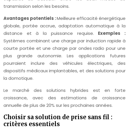
transmission selon les besoins.
Avantages potentiels :
Meilleure efficacité énergétique
globale, portée accrue, adaptation automatique à la
distance et à la puissance requise.
Exemples :
Systèmes combinant une charge par induction rapide à
courte portée et une charge par ondes radio pour une
plus grande autonomie. Les applications futures
pourraient inclure des véhicules électriques, des
dispositifs médicaux implantables, et des solutions pour
la domotique.
Le marché des solutions hybrides est en forte
croissance, avec des estimations de croissance
annuelle de plus de 20% sur les prochaines années.
Choisir sa solution de prise sans fil :
critères essentiels