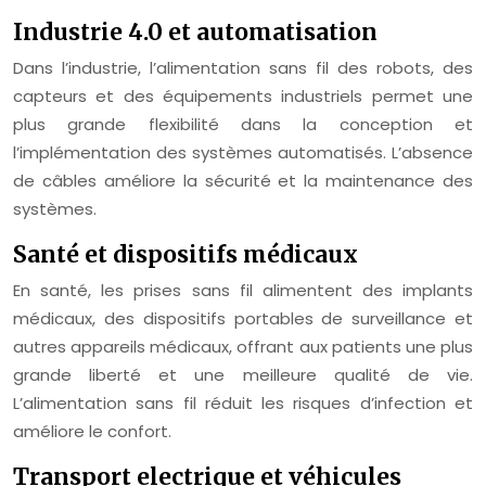
Industrie 4.0 et automatisation
Dans l’industrie, l’alimentation sans fil des robots, des
capteurs et des équipements industriels permet une
plus grande flexibilité dans la conception et
l’implémentation des systèmes automatisés. L’absence
de câbles améliore la sécurité et la maintenance des
systèmes.
Santé et dispositifs médicaux
En santé, les prises sans fil alimentent des implants
médicaux, des dispositifs portables de surveillance et
autres appareils médicaux, offrant aux patients une plus
grande liberté et une meilleure qualité de vie.
L’alimentation sans fil réduit les risques d’infection et
améliore le confort.
Transport electrique et véhicules