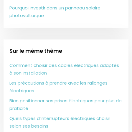
Pourquoi investir dans un panneau solaire
photovoltaïque
Sur le même thème
Comment choisir des câbles électriques adaptés
à son installation
Les précautions à prendre avec les rallonges
électriques
Bien positionner ses prises électriques pour plus de
praticité
Quels types d’interrupteurs électriques choisir
selon ses besoins