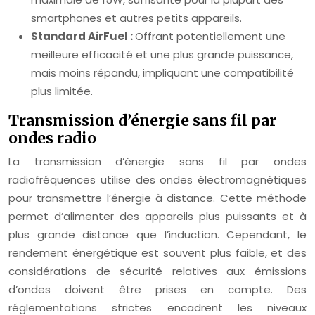
smartphones et autres petits appareils.
Standard AirFuel :
Offrant potentiellement une
meilleure efficacité et une plus grande puissance,
mais moins répandu, impliquant une compatibilité
plus limitée.
Transmission d’énergie sans fil par
ondes radio
La transmission d’énergie sans fil par ondes
radiofréquences utilise des ondes électromagnétiques
pour transmettre l’énergie à distance. Cette méthode
permet d’alimenter des appareils plus puissants et à
plus grande distance que l’induction. Cependant, le
rendement énergétique est souvent plus faible, et des
considérations de sécurité relatives aux émissions
d’ondes doivent être prises en compte. Des
réglementations strictes encadrent les niveaux