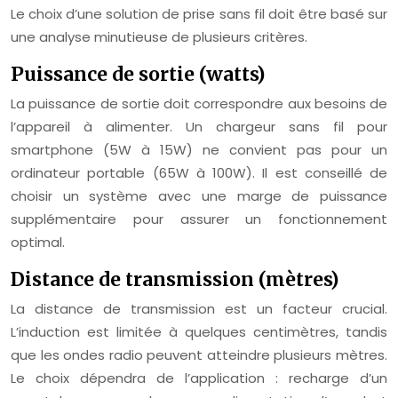
Le choix d’une solution de prise sans fil doit être basé sur
une analyse minutieuse de plusieurs critères.
Puissance de sortie (watts)
La puissance de sortie doit correspondre aux besoins de
l’appareil à alimenter. Un chargeur sans fil pour
smartphone (5W à 15W) ne convient pas pour un
ordinateur portable (65W à 100W). Il est conseillé de
choisir un système avec une marge de puissance
supplémentaire pour assurer un fonctionnement
optimal.
Distance de transmission (mètres)
La distance de transmission est un facteur crucial.
L’induction est limitée à quelques centimètres, tandis
que les ondes radio peuvent atteindre plusieurs mètres.
Le choix dépendra de l’application : recharge d’un