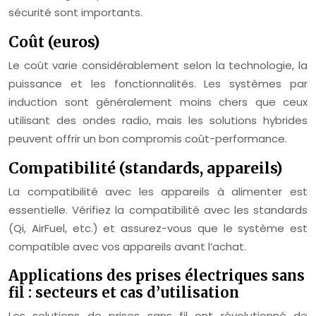
sécurité sont importants.
Coût (euros)
Le coût varie considérablement selon la technologie, la
puissance et les fonctionnalités. Les systèmes par
induction sont généralement moins chers que ceux
utilisant des ondes radio, mais les solutions hybrides
peuvent offrir un bon compromis coût-performance.
Compatibilité (standards, appareils)
La compatibilité avec les appareils à alimenter est
essentielle. Vérifiez la compatibilité avec les standards
(Qi, AirFuel, etc.) et assurez-vous que le système est
compatible avec vos appareils avant l’achat.
Applications des prises électriques sans
fil : secteurs et cas d’utilisation
Les solutions de prises sans fil ont révolutionné de