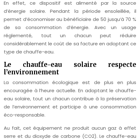
En effet, ce dispositif est alimenté par la source
d’énergie solaire. Pendant la période ensoleillée, il
permet d’économiser au bénéficiaire de 50 jusqu’à 70 %
de sa consommation d’énergie. Avec un usage
réglementé, tout un chacun peut réduire
considérablement le coût de sa facture en adoptant ce
type de chauffe-eau.
Le chauffe-eau solaire respecte
l’environnement
La consommation écologique est de plus en plus
encouragée à l’heure actuelle. En adoptant le chauffe-
eau solaire, tout un chacun contribue à la préservation
de l’environnement et participe à une consommation
éco-responsable.
Au fait, cet équipement ne produit aucun gaz à effet
serre et du dioxyde de carbone (CO2). Le chauffe-eau