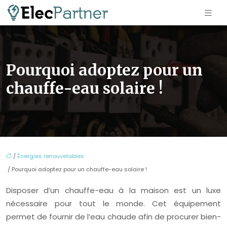
Pourquoi adoptez pour un
chauffe-eau solaire !
/
Énergies renouvelables
/ Pourquoi adoptez pour un chauffe-eau solaire !
Disposer d’un chauffe-eau à la maison est un luxe
nécessaire pour tout le monde. Cet équipement
permet de fournir de l’eau chaude afin de procurer bien-