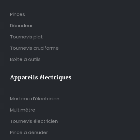
Pinces
Dénudeur
Tournevis plat
Tournevis cruciforme
Boîte à outils
Appareils électriques
Marteau d’électricien
Multimètre
Tournevis électricien
Pince à dénuder