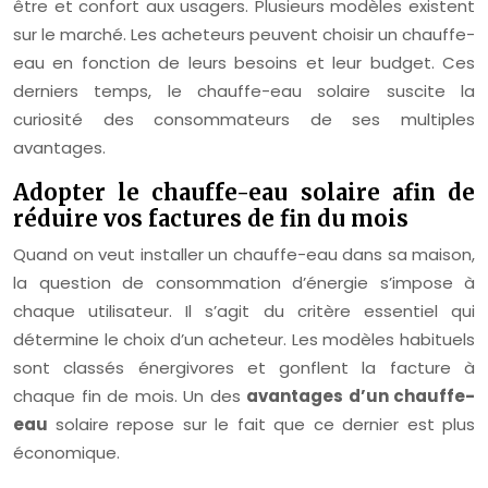
être et confort aux usagers. Plusieurs modèles existent
sur le marché. Les acheteurs peuvent choisir un chauffe-
eau en fonction de leurs besoins et leur budget. Ces
derniers temps, le chauffe-eau solaire suscite la
curiosité des consommateurs de ses multiples
avantages.
Adopter le chauffe-eau solaire afin de
réduire vos factures de fin du mois
Quand on veut installer un chauffe-eau dans sa maison,
la question de consommation d’énergie s’impose à
chaque utilisateur. Il s’agit du critère essentiel qui
détermine le choix d’un acheteur. Les modèles habituels
sont classés énergivores et gonflent la facture à
chaque fin de mois. Un des
avantages d’un chauffe-
eau
solaire repose sur le fait que ce dernier est plus
économique.