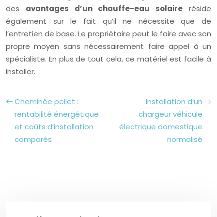
des
avantages d’un chauffe-eau solaire
réside
également sur le fait qu’il ne nécessite que de
l’entretien de base. Le propriétaire peut le faire avec son
propre moyen sans nécessairement faire appel à un
spécialiste. En plus de tout cela, ce matériel est facile à
installer.
Cheminée pellet :
Installation d’un
rentabilité énergétique
chargeur véhicule
et coûts d’installation
électrique domestique
comparés
normalisé