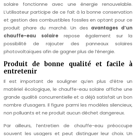
solaire fonctionne avec une énergie renouvelable.
L’utilisateur participe de ce fait à la bonne conservation
et gestion des combustibles fossiles en optant pour ce
produit phare du marché. Un des
avantages d’un
chauffe-eau solaire
repose également sur la
possibilité de rajouter des panneaux solaires
photovoltaïques afin de gagner plus de l’énergie.
Produit de bonne qualité et facile à
entretenir
Il est important de souligner qu’en plus d’être un
matériel écologique, le chauffe-eau solaire affiche une
grande qualité concurrentielle et a déjà satisfait un bon
nombre d’usagers. Il figure parmi les modèles silencieux,
non polluants et ne produit aucun déchet dangereux.
Par ailleurs, l’entretien de chauffe-eau préoccupe
souvent les usagers et peut distinguer leur choix. Un