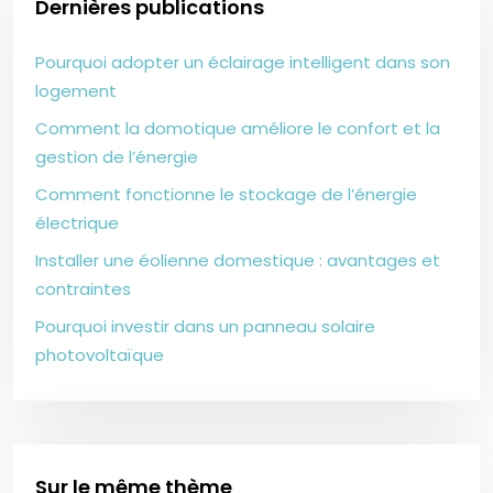
Dernières publications
Pourquoi adopter un éclairage intelligent dans son
logement
Comment la domotique améliore le confort et la
gestion de l’énergie
Comment fonctionne le stockage de l’énergie
électrique
Installer une éolienne domestique : avantages et
contraintes
Pourquoi investir dans un panneau solaire
photovoltaïque
Sur le même thème