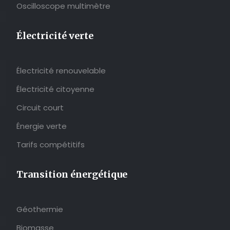
Oscilloscope multimètre
Électricité verte
Électricité renouvelable
Électricité citoyenne
Circuit court
Énergie verte
Tarifs compétitifs
Transition énergétique
Géothermie
Biomasse