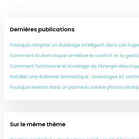
Dernières publications
Pourquoi adopter un éclairage intelligent dans son lo
Comment la domotique améliore le confort et la gestio
Comment fonctionne le stockage de l’énergie électriq
Installer une éolienne domestique : avantages et contr
Pourquoi investir dans un panneau solaire photovoltaïq
Sur le même thème