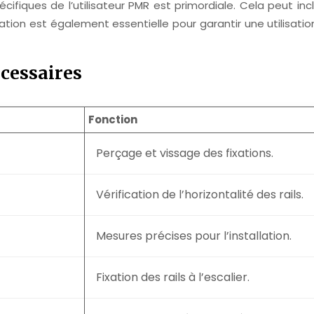
cifiques de l’utilisateur PMR est primordiale. Cela peut in
ation est également essentielle pour garantir une utilisat
écessaires
Fonction
Perçage et vissage des fixations.
Vérification de l’horizontalité des rails.
Mesures précises pour l’installation.
Fixation des rails à l’escalier.