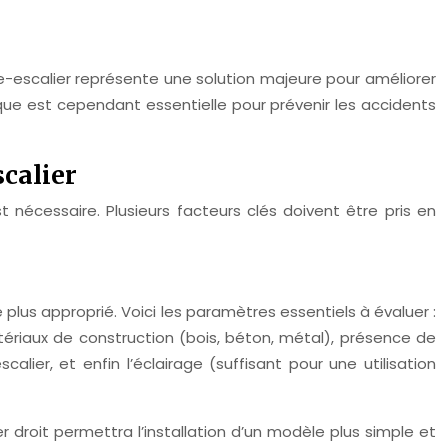
te-escalier représente une solution majeure pour améliorer
ique est cependant essentielle pour prévenir les accidents
calier
t nécessaire. Plusieurs facteurs clés doivent être pris en
 plus approprié. Voici les paramètres essentiels à évaluer :
ériaux de construction (bois, béton, métal), présence de
lier, et enfin l’éclairage (suffisant pour une utilisation
 droit permettra l’installation d’un modèle plus simple et