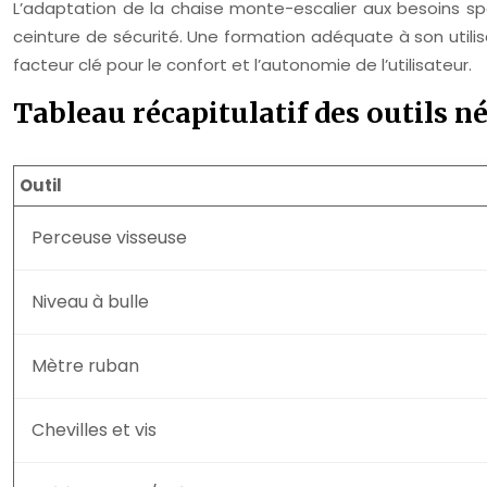
L’adaptation de la chaise monte-escalier aux besoins spé
ceinture de sécurité. Une formation adéquate à son utilis
facteur clé pour le confort et l’autonomie de l’utilisateur.
Tableau récapitulatif des outils n
Outil
Perceuse visseuse
Niveau à bulle
Mètre ruban
Chevilles et vis