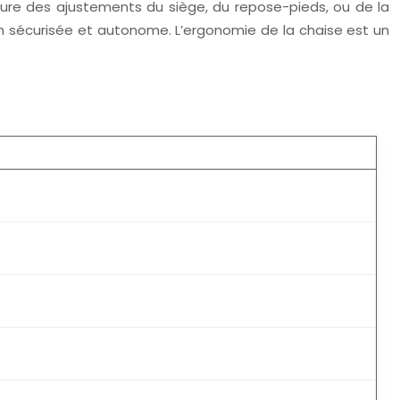
clure des ajustements du siège, du repose-pieds, ou de la
ion sécurisée et autonome. L’ergonomie de la chaise est un