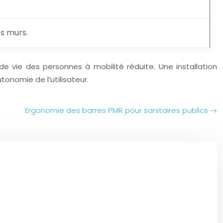
es murs.
de vie des personnes à mobilité réduite. Une installation
tonomie de l’utilisateur.
Ergonomie des barres PMR pour sanitaires publics