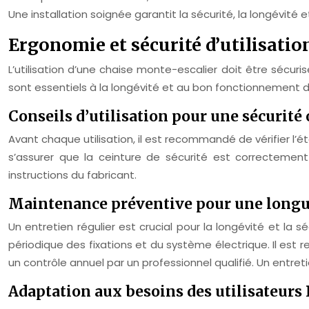
Une installation soignée garantit la sécurité, la longévité
Ergonomie et sécurité d’utilisatio
L’utilisation d’une chaise monte-escalier doit être sécuris
sont essentiels à la longévité et au bon fonctionnement 
Conseils d’utilisation pour une sécurité
Avant chaque utilisation, il est recommandé de vérifier l’ét
s’assurer que la ceinture de sécurité est correcteme
instructions du fabricant.
Maintenance préventive pour une longue
Un entretien régulier est crucial pour la longévité et la s
périodique des fixations et du système électrique. Il est
un contrôle annuel par un professionnel qualifié. Un entre
Adaptation aux besoins des utilisateur