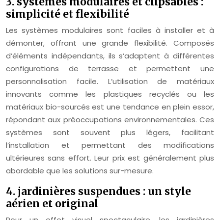
3. systèmes modulaires et clipsables :
simplicité et flexibilité
Les systèmes modulaires sont faciles à installer et à
démonter, offrant une grande flexibilité. Composés
d’éléments indépendants, ils s’adaptent à différentes
configurations de terrasse et permettent une
personnalisation facile. L’utilisation de matériaux
innovants comme les plastiques recyclés ou les
matériaux bio-sourcés est une tendance en plein essor,
répondant aux préoccupations environnementales. Ces
systèmes sont souvent plus légers, facilitant
l’installation et permettant des modifications
ultérieures sans effort. Leur prix est généralement plus
abordable que les solutions sur-mesure.
4. jardinières suspendues : un style
aérien et original
Pour un effet visuel spectaculaire, les jardinières