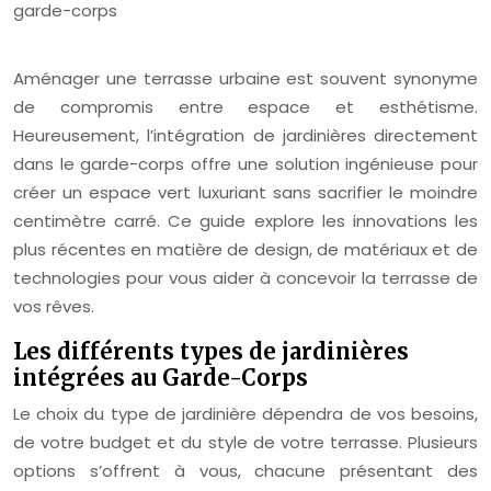
Aménager une terrasse urbaine est souvent synonyme
de compromis entre espace et esthétisme.
Heureusement, l’intégration de jardinières directement
dans le garde-corps offre une solution ingénieuse pour
créer un espace vert luxuriant sans sacrifier le moindre
centimètre carré. Ce guide explore les innovations les
plus récentes en matière de design, de matériaux et de
technologies pour vous aider à concevoir la terrasse de
vos rêves.
Les différents types de jardinières
intégrées au Garde-Corps
Le choix du type de jardinière dépendra de vos besoins,
de votre budget et du style de votre terrasse. Plusieurs
options s’offrent à vous, chacune présentant des