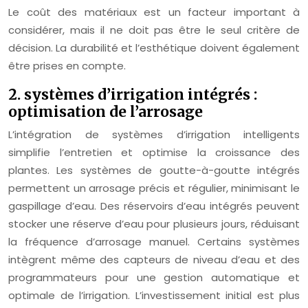
Le coût des matériaux est un facteur important à
considérer, mais il ne doit pas être le seul critère de
décision. La durabilité et l’esthétique doivent également
être prises en compte.
2. systèmes d’irrigation intégrés :
optimisation de l’arrosage
L’intégration de systèmes d’irrigation intelligents
simplifie l’entretien et optimise la croissance des
plantes. Les systèmes de goutte-à-goutte intégrés
permettent un arrosage précis et régulier, minimisant le
gaspillage d’eau. Des réservoirs d’eau intégrés peuvent
stocker une réserve d’eau pour plusieurs jours, réduisant
la fréquence d’arrosage manuel. Certains systèmes
intègrent même des capteurs de niveau d’eau et des
programmateurs pour une gestion automatique et
optimale de l’irrigation. L’investissement initial est plus