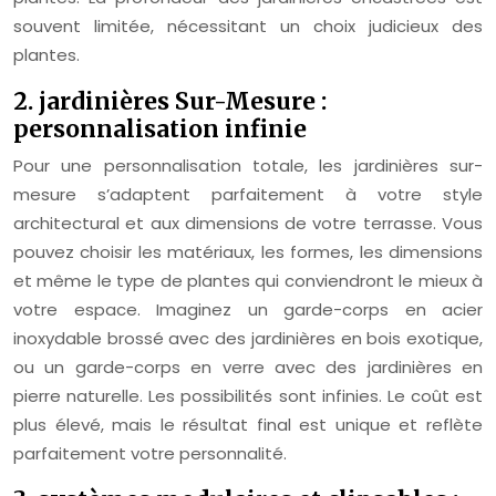
souvent limitée, nécessitant un choix judicieux des
plantes.
2. jardinières Sur-Mesure :
personnalisation infinie
Pour une personnalisation totale, les jardinières sur-
mesure s’adaptent parfaitement à votre style
architectural et aux dimensions de votre terrasse. Vous
pouvez choisir les matériaux, les formes, les dimensions
et même le type de plantes qui conviendront le mieux à
votre espace. Imaginez un garde-corps en acier
inoxydable brossé avec des jardinières en bois exotique,
ou un garde-corps en verre avec des jardinières en
pierre naturelle. Les possibilités sont infinies. Le coût est
plus élevé, mais le résultat final est unique et reflète
parfaitement votre personnalité.