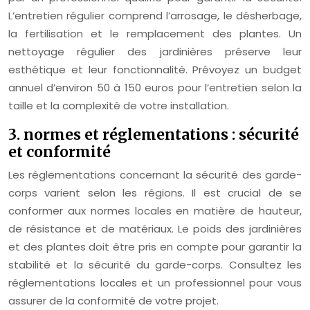
L’entretien régulier comprend l’arrosage, le désherbage,
la fertilisation et le remplacement des plantes. Un
nettoyage régulier des jardinières préserve leur
esthétique et leur fonctionnalité. Prévoyez un budget
annuel d’environ 50 à 150 euros pour l’entretien selon la
taille et la complexité de votre installation.
3. normes et réglementations : sécurité
et conformité
Les réglementations concernant la sécurité des garde-
corps varient selon les régions. Il est crucial de se
conformer aux normes locales en matière de hauteur,
de résistance et de matériaux. Le poids des jardinières
et des plantes doit être pris en compte pour garantir la
stabilité et la sécurité du garde-corps. Consultez les
réglementations locales et un professionnel pour vous
assurer de la conformité de votre projet.