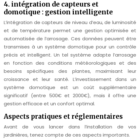
4. intégration de capteurs et
domotique : gestion intelligente
L’intégration de capteurs de niveau d’eau, de luminosité
et de température permet une gestion optimisée et
automatisée de l’arrosage. Ces données peuvent être
transmises à un système domotique pour un contrôle
précis et intelligent. Un tel système adapte l’arrosage
en fonction des conditions météorologiques et des
besoins spécifiques des plantes, maximisant leur
croissance et leur santé. L’investissement dans un
système domotique est un coût supplémentaire
significatif (entre 500€ et 2000€), mais il offre une
gestion efficace et un confort optimal.
Aspects pratiques et réglementaires
Avant de vous lancer dans l’installation de vos
jardinières, tenez compte de ces aspects importants.