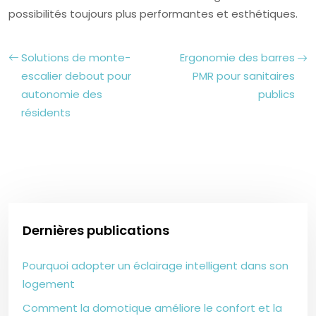
possibilités toujours plus performantes et esthétiques.
Solutions de monte-
Ergonomie des barres
escalier debout pour
PMR pour sanitaires
autonomie des
publics
résidents
Dernières publications
Pourquoi adopter un éclairage intelligent dans son
logement
Comment la domotique améliore le confort et la