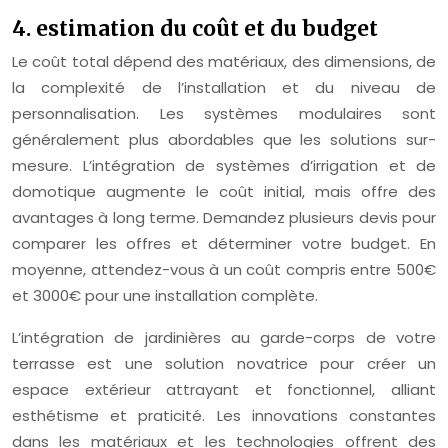
4. estimation du coût et du budget
Le coût total dépend des matériaux, des dimensions, de
la complexité de l’installation et du niveau de
personnalisation. Les systèmes modulaires sont
généralement plus abordables que les solutions sur-
mesure. L’intégration de systèmes d’irrigation et de
domotique augmente le coût initial, mais offre des
avantages à long terme. Demandez plusieurs devis pour
comparer les offres et déterminer votre budget. En
moyenne, attendez-vous à un coût compris entre 500€
et 3000€ pour une installation complète.
L’intégration de jardinières au garde-corps de votre
terrasse est une solution novatrice pour créer un
espace extérieur attrayant et fonctionnel, alliant
esthétisme et praticité. Les innovations constantes
dans les matériaux et les technologies offrent des