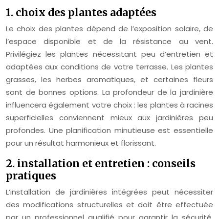
1. choix des plantes adaptées
Le choix des plantes dépend de l’exposition solaire, de
l’espace disponible et de la résistance au vent.
Privilégiez les plantes nécessitant peu d’entretien et
adaptées aux conditions de votre terrasse. Les plantes
grasses, les herbes aromatiques, et certaines fleurs
sont de bonnes options. La profondeur de la jardinière
influencera également votre choix : les plantes à racines
superficielles conviennent mieux aux jardinières peu
profondes. Une planification minutieuse est essentielle
pour un résultat harmonieux et florissant.
2. installation et entretien : conseils
pratiques
L’installation de jardinières intégrées peut nécessiter
des modifications structurelles et doit être effectuée
par un professionnel qualifié pour garantir la sécurité.