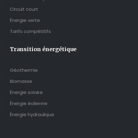
Circuit court
Énergie verte
Tarifs compétitifs
Transition énergétique
Géothermie
Biomasse
Énergie solaire
Énergie éolienne
Énergie hydraulique