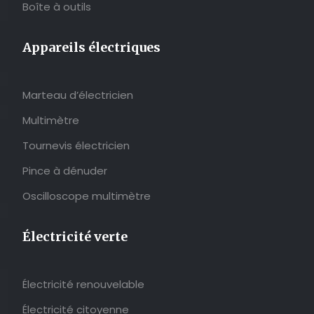
Boîte à outils
Appareils électriques
Marteau d’électricien
Multimètre
Tournevis électricien
Pince à dénuder
Oscilloscope multimètre
Électricité verte
Électricité renouvelable
Électricité citoyenne