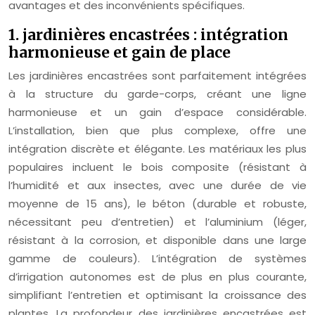
avantages et des inconvénients spécifiques.
1. jardinières encastrées : intégration
harmonieuse et gain de place
Les jardinières encastrées sont parfaitement intégrées
à la structure du garde-corps, créant une ligne
harmonieuse et un gain d’espace considérable.
L’installation, bien que plus complexe, offre une
intégration discrète et élégante. Les matériaux les plus
populaires incluent le bois composite (résistant à
l’humidité et aux insectes, avec une durée de vie
moyenne de 15 ans), le béton (durable et robuste,
nécessitant peu d’entretien) et l’aluminium (léger,
résistant à la corrosion, et disponible dans une large
gamme de couleurs). L’intégration de systèmes
d’irrigation autonomes est de plus en plus courante,
simplifiant l’entretien et optimisant la croissance des
plantes. La profondeur des jardinières encastrées est