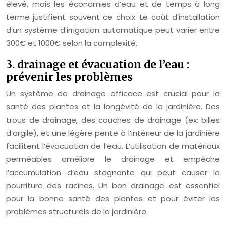
élevé, mais les économies d’eau et de temps à long
terme justifient souvent ce choix. Le coût d’installation
d’un système d’irrigation automatique peut varier entre
300€ et 1000€ selon la complexité.
3. drainage et évacuation de l’eau :
prévenir les problèmes
Un système de drainage efficace est crucial pour la
santé des plantes et la longévité de la jardinière. Des
trous de drainage, des couches de drainage (ex: billes
d’argile), et une légère pente à l’intérieur de la jardinière
facilitent l’évacuation de l’eau. L’utilisation de matériaux
perméables améliore le drainage et empêche
l’accumulation d’eau stagnante qui peut causer la
pourriture des racines. Un bon drainage est essentiel
pour la bonne santé des plantes et pour éviter les
problèmes structurels de la jardinière.