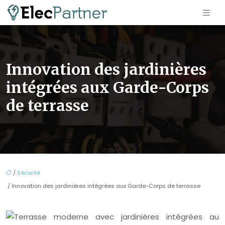
Innovation des jardinières
intégrées aux Garde-Corps
de terrasse
/
Sécurité
/ Innovation des jardinières intégrées aux Garde-Corps de terrasse