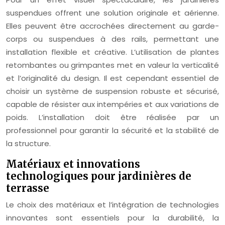
suspendues offrent une solution originale et aérienne.
Elles peuvent être accrochées directement au garde-
corps ou suspendues à des rails, permettant une
installation flexible et créative. L’utilisation de plantes
retombantes ou grimpantes met en valeur la verticalité
et l’originalité du design. Il est cependant essentiel de
choisir un système de suspension robuste et sécurisé,
capable de résister aux intempéries et aux variations de
poids. L’installation doit être réalisée par un
professionnel pour garantir la sécurité et la stabilité de
la structure.
Matériaux et innovations
technologiques pour jardinières de
terrasse
Le choix des matériaux et l’intégration de technologies
innovantes sont essentiels pour la durabilité, la