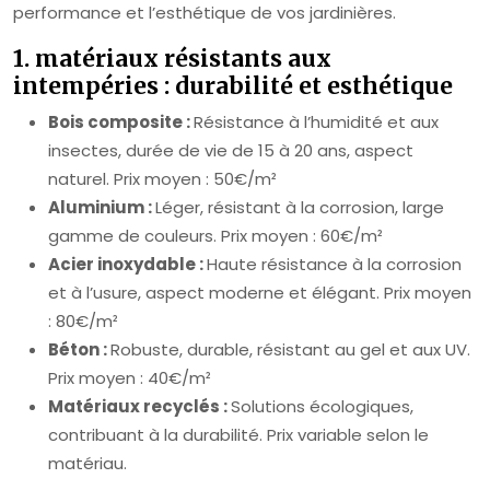
performance et l’esthétique de vos jardinières.
1. matériaux résistants aux
intempéries : durabilité et esthétique
Bois composite :
Résistance à l’humidité et aux
insectes, durée de vie de 15 à 20 ans, aspect
naturel. Prix moyen : 50€/m²
Aluminium :
Léger, résistant à la corrosion, large
gamme de couleurs. Prix moyen : 60€/m²
Acier inoxydable :
Haute résistance à la corrosion
et à l’usure, aspect moderne et élégant. Prix moyen
: 80€/m²
Béton :
Robuste, durable, résistant au gel et aux UV.
Prix moyen : 40€/m²
Matériaux recyclés :
Solutions écologiques,
contribuant à la durabilité. Prix variable selon le
matériau.