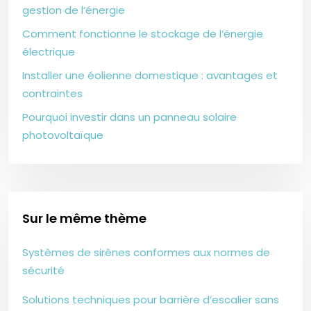
gestion de l’énergie
Comment fonctionne le stockage de l’énergie
électrique
Installer une éolienne domestique : avantages et
contraintes
Pourquoi investir dans un panneau solaire
photovoltaïque
Sur le même thème
Systèmes de sirènes conformes aux normes de
sécurité
Solutions techniques pour barrière d’escalier sans